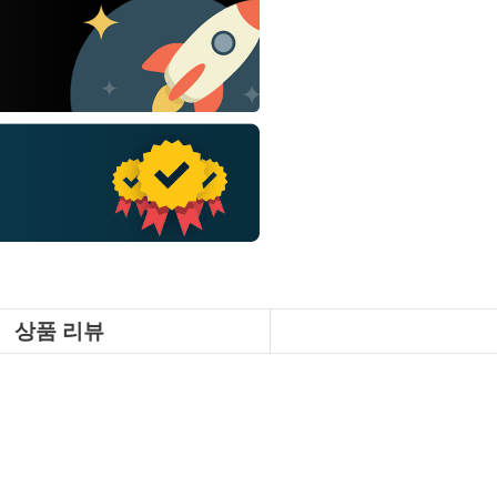
상품 리뷰