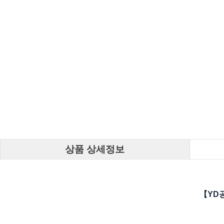
상품 상세정보
【YD