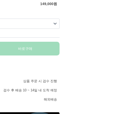
149,000
원
바로구매
상품 주문 시 검수 진행
검수 후 배송 10 ~ 14일 내 도착 예정
해외배송