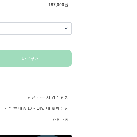
187,000
원
바로구매
상품 주문 시 검수 진행
검수 후 배송 10 ~ 14일 내 도착 예정
해외배송