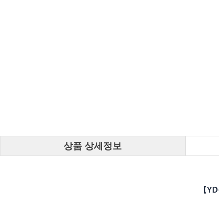
상품 상세정보
【YD