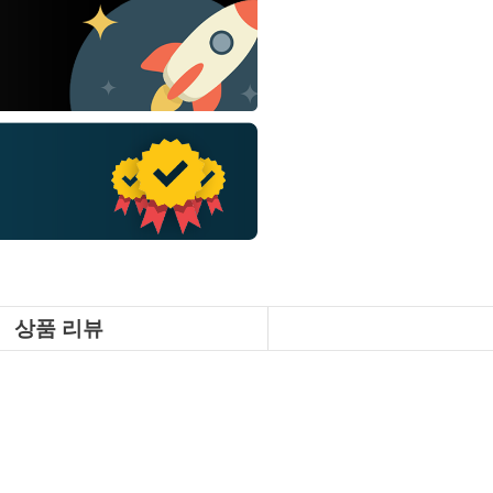
상품 리뷰