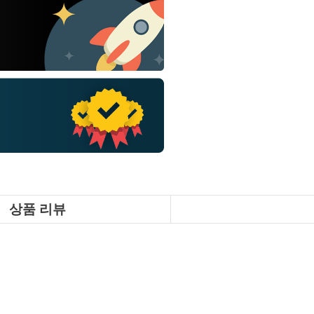
상품 리뷰