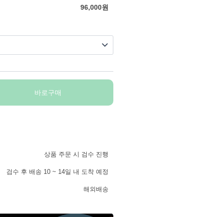
96,000
원
바로구매
상품 주문 시 검수 진행
검수 후 배송 10 ~ 14일 내 도착 예정
해외배송