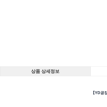
상품 상세정보
【YD공장