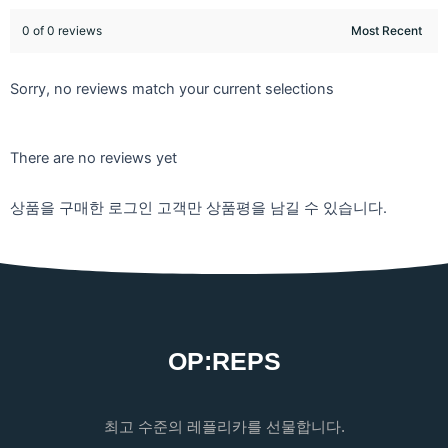
0 of 0 reviews
Sorry, no reviews match your current selections
There are no reviews yet
상품을 구매한 로그인 고객만 상품평을 남길 수 있습니다.
OP:REPS
최고 수준의 레플리카를 선물합니다.