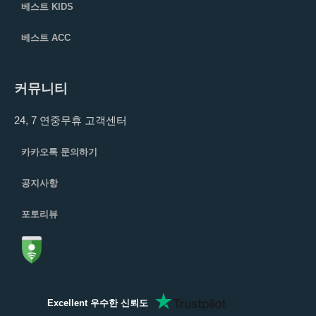
베스트 KIDS
베스트 ACC
커뮤니티
24, 7 연중무휴 고객센터
카카오톡 문의하기
공지사항
포토리뷰
Excellent 우수한 신뢰도