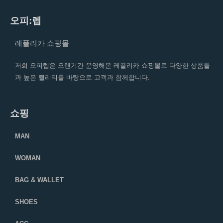
오피:렙
레플리카 쇼핑몰
저희 오피렙은 오랜기간 운영해온 레플리카 쇼핑몰로 다양한 상품들
과 높은 퀄리티를 바탕으로 고객과 함께합니다.
쇼핑
MAN
WOMAN
BAG & WALLET
SHOES