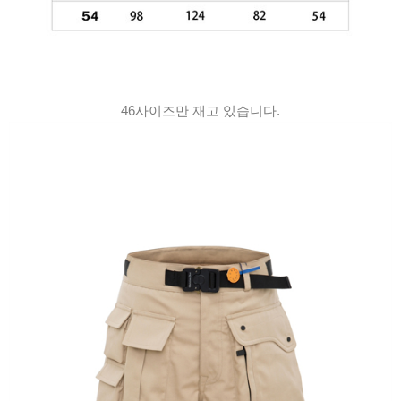
46사이즈만 재고 있습니다.