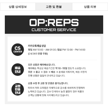
상품 상세정보
교환 및 환불
상품 리뷰