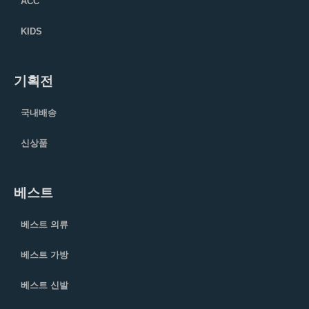
ACC
KIDS
기획전
국내배송
신상품
베스트
베스트 의류
베스트 가방
베스트 신발