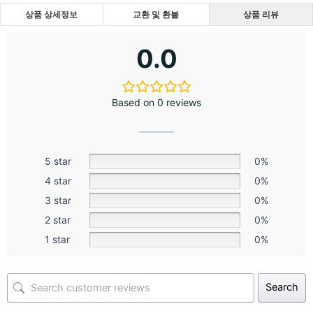
상품 상세정보
교환 및 환불
상품 리뷰
0.0
Based on 0 reviews
5 star
0%
4 star
0%
3 star
0%
2 star
0%
1 star
0%
Search