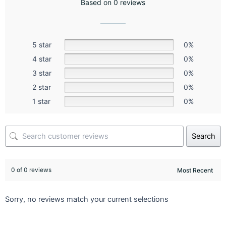
Based on 0 reviews
5 star
0%
4 star
0%
3 star
0%
2 star
0%
1 star
0%
Search
0 of 0 reviews
Sorry, no reviews match your current selections