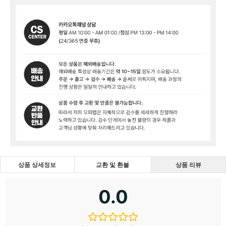
상품 상세정보
교환 및 환불
상품 리뷰
0.0