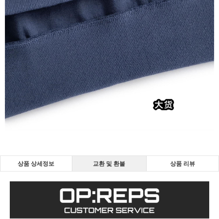
상품 상세정보
교환 및 환불
상품 리뷰