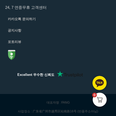
24, 7 연중무휴 고객센터
카카오톡 문의하기
공지사항
포토리뷰
Excellent 우수한 신뢰도
0
대표자명 : FANG
사업장소 : 广东省广州市越秀区站南路16号 (반품주소아님)