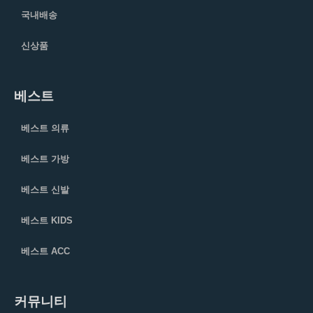
국내배송
신상품
베스트
베스트 의류
베스트 가방
베스트 신발
베스트 KIDS
베스트 ACC
커뮤니티