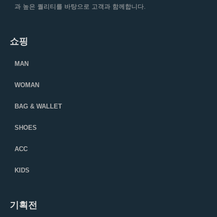
과 높은 퀄리티를 바탕으로 고객과 함께합니다.
쇼핑
MAN
WOMAN
BAG & WALLET
SHOES
ACC
KIDS
기획전