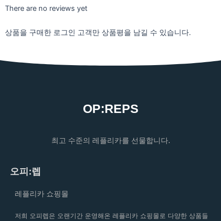
There are no reviews yet
상품을 구매한 로그인 고객만 상품평을 남길 수 있습니다.
OP:REPS
최고 수준의 레플리카를 선물합니다.
오피:렙
레플리카 쇼핑몰
저희 오피렙은 오랜기간 운영해온 레플리카 쇼핑몰로 다양한 상품들