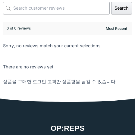
Search
0 of 0 reviews
Sorry, no reviews match your current selections
There are no reviews yet
상품을 구매한 로그인 고객만 상품평을 남길 수 있습니다.
OP:REPS