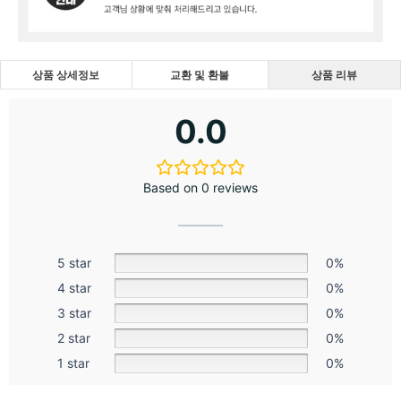
상품 상세정보
교환 및 환불
상품 리뷰
0.0
Based on 0 reviews
5 star
0%
4 star
0%
3 star
0%
2 star
0%
1 star
0%