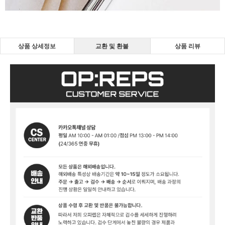
상품 상세정보
교환 및 환불
상품 리뷰