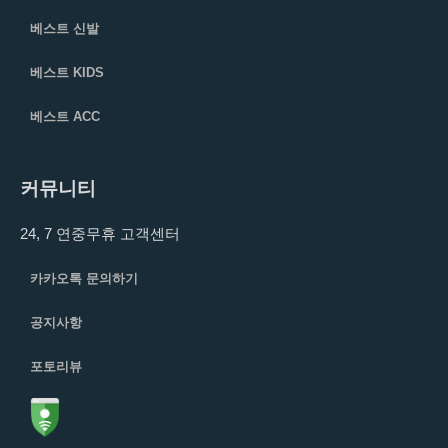
베스트 신발
베스트 KIDS
베스트 ACC
커뮤니티
24, 7 연중무휴 고객센터
카카오톡 문의하기
공지사항
포토리뷰