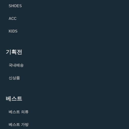
SHOES
ACC
KIDS
기획전
국내배송
신상품
베스트
베스트 의류
베스트 가방