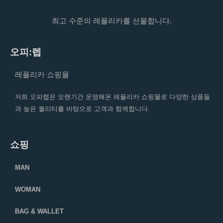
최고 수준의 레플리카를 선물합니다.
오피:렙
레플리카 쇼핑몰
저희 오피렙은 오랜기간 운영해온 레플리카 쇼핑몰로 다양한 상품들
과 높은 퀄리티를 바탕으로 고객과 함께합니다.
쇼핑
MAN
WOMAN
BAG & WALLET