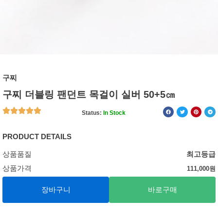
구찌
구찌 더블링 팬던트 목걸이 실버 50+5㎝
Status:
In Stock
PRODUCT DETAILS
상품품질
최고등급
상품가격
111,000
원
장바구니
바로구매