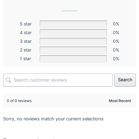
5 star
0%
4 star
0%
3 star
0%
2 star
0%
1 star
0%
Search
0 of 0 reviews
Sorry, no reviews match your current selections