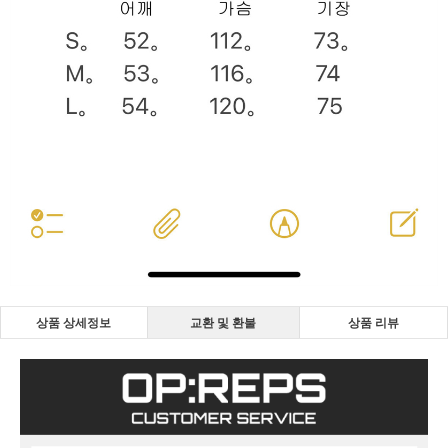
상품 상세정보
교환 및 환불
상품 리뷰