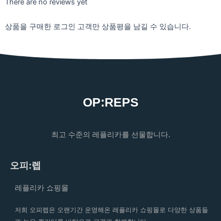
There are no reviews yet
상품을 구매한 로그인 고객만 상품평을 남길 수 있습니다.
OP:REPS
최고 수준의 레플리카를 선물합니다.
오피:렙
레플리카 쇼핑몰
저희 오피렙은 오랜기간 운영해온 레플리카 쇼핑몰로 다양한 상품들