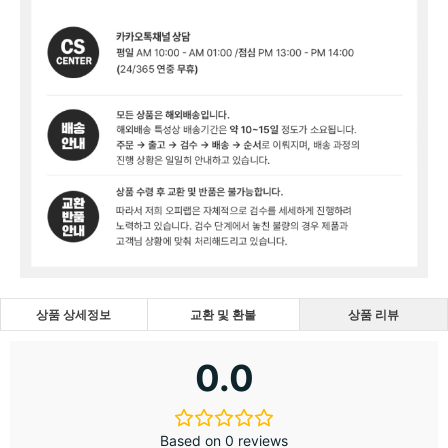
상품 상세정보
교환 및 환불
상품 리뷰
0.0
Based on 0 reviews