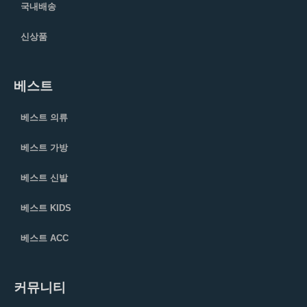
국내배송
신상품
베스트
베스트 의류
베스트 가방
베스트 신발
베스트 KIDS
베스트 ACC
커뮤니티