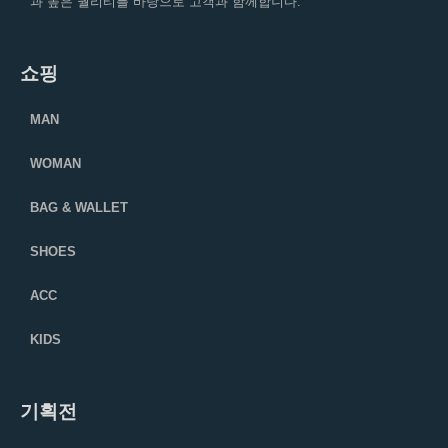
과 높은 퀄리티를 바탕으로 고객과 함께합니다.
쇼핑
MAN
WOMAN
BAG & WALLET
SHOES
ACC
KIDS
기획전