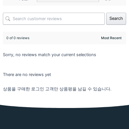
Search
0 of 0 reviews
Sorry, no reviews match your current selections
There are no reviews yet
상품을 구매한 로그인 고객만 상품평을 남길 수 있습니다.