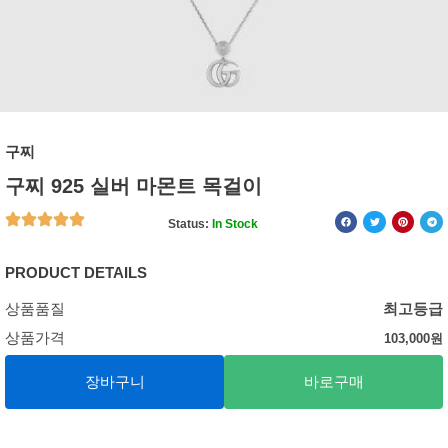
구찌
구찌 925 실버 마몬트 목걸이
Status:
In Stock
PRODUCT DETAILS
상품품질
최고등급
상품가격
103,000
원
장바구니
바로구매