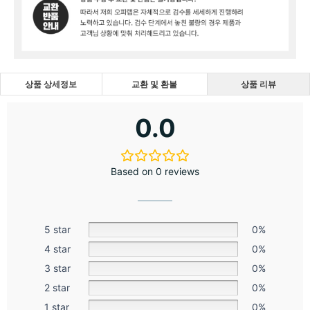
상품 상세정보
교환 및 환불
상품 리뷰
0.0
Based on 0 reviews
5 star
0%
4 star
0%
3 star
0%
2 star
0%
1 star
0%