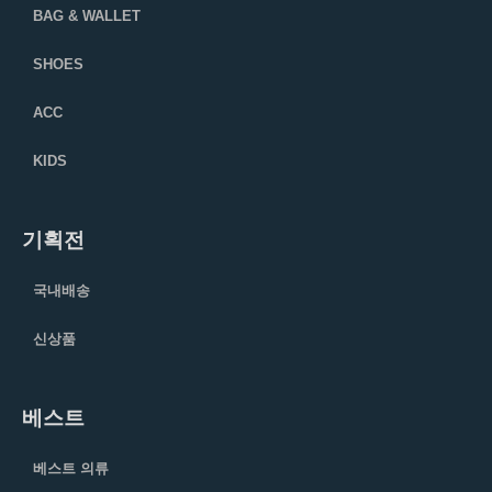
BAG & WALLET
SHOES
ACC
KIDS
기획전
국내배송
신상품
베스트
베스트 의류