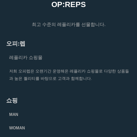
OP:REPS
최고 수준의 레플리카를 선물합니다.
오피:렙
레플리카 쇼핑몰
저희 오피렙은 오랜기간 운영해온 레플리카 쇼핑몰로 다양한 상품들
과 높은 퀄리티를 바탕으로 고객과 함께합니다.
쇼핑
MAN
WOMAN