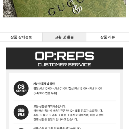
상품 상세정보
교환 및 환불
상품 리뷰