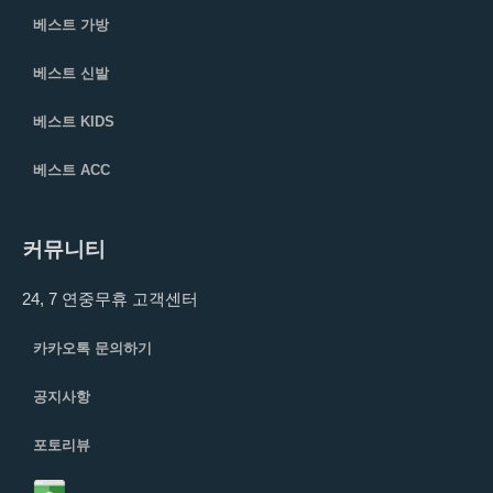
베스트 가방
베스트 신발
베스트 KIDS
베스트 ACC
커뮤니티
24, 7 연중무휴 고객센터
카카오톡 문의하기
공지사항
포토리뷰