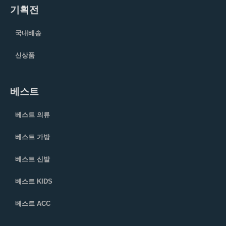
기획전
국내배송
신상품
베스트
베스트 의류
베스트 가방
베스트 신발
베스트 KIDS
베스트 ACC