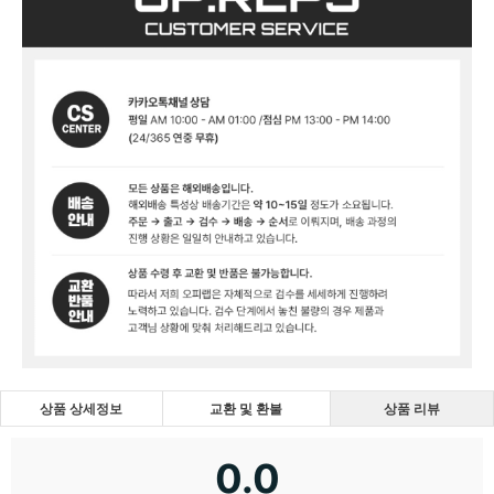
상품 상세정보
교환 및 환불
상품 리뷰
0.0