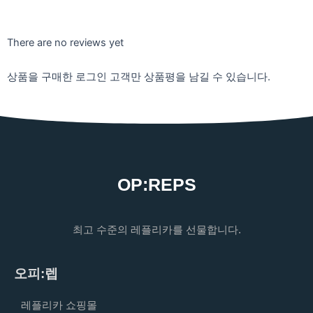
There are no reviews yet
상품을 구매한 로그인 고객만 상품평을 남길 수 있습니다.
OP:REPS
최고 수준의 레플리카를 선물합니다.
오피:렙
레플리카 쇼핑몰