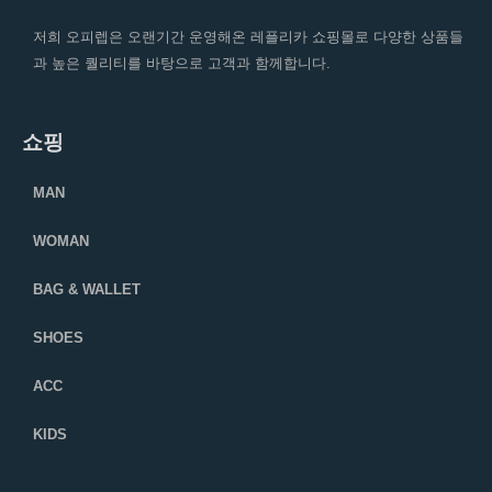
저희 오피렙은 오랜기간 운영해온 레플리카 쇼핑몰로 다양한 상품들
과 높은 퀄리티를 바탕으로 고객과 함께합니다.
쇼핑
MAN
WOMAN
BAG & WALLET
SHOES
ACC
KIDS