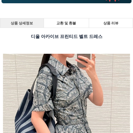
상품 상세정보
교환 및 환불
상품 리뷰
디올 아카이브 프린티드 벨트 드레스