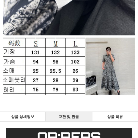
상품 상세정보
교환 및 환불
상품 리뷰