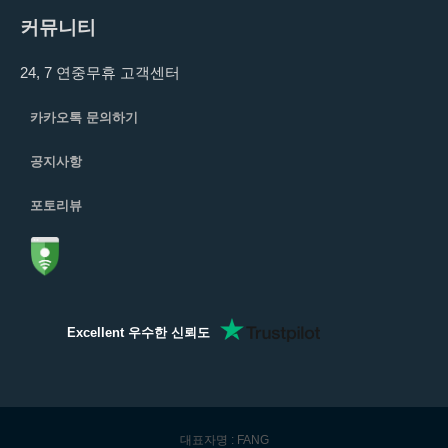
커뮤니티
24, 7 연중무휴 고객센터
카카오톡 문의하기
공지사항
포토리뷰
Excellent 우수한 신뢰도
대표자명 : FANG