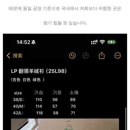
때문에 동일 공장 기준으로 국내에서 저희보다 저렴한 곳은
찾기 힘들 듯 싶습니다.