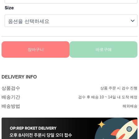
Size
장바구니
바로구매
DELIVERY INFO
상품검수
상품 주문 시 검수 진행
배송기간
검수 후 배송 10 ~ 14일 내 도착 예정
배송방법
해외배송