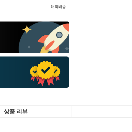
해외배송
상품 리뷰