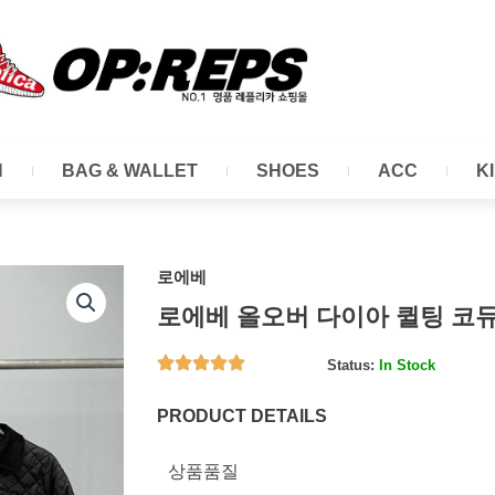
N
BAG & WALLET
SHOES
ACC
K
로에베
로에베 올오버 다이아 퀼팅 코듀
Status:
In Stock
PRODUCT DETAILS
상품품질