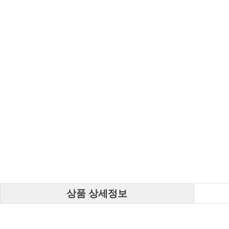
상품 상세정보