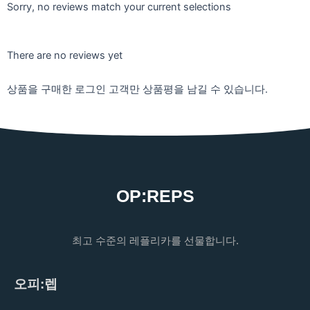
Sorry, no reviews match your current selections
There are no reviews yet
상품을 구매한 로그인 고객만 상품평을 남길 수 있습니다.
OP:REPS
최고 수준의 레플리카를 선물합니다.
오피:렙