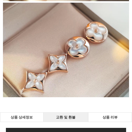
상품 상세정보
교환 및 환불
상품 리뷰