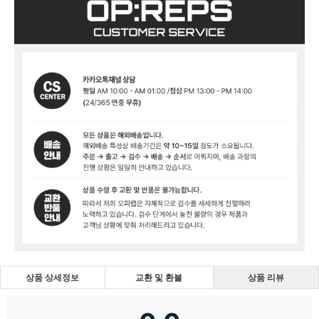
상품 상세정보
교환 및 환불
상품 리뷰