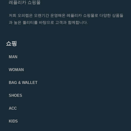
레플리카 쇼핑몰
저희 오피렙은 오랜기간 운영해온 레플리카 쇼핑몰로 다양한 상품들
과 높은 퀄리티를 바탕으로 고객과 함께합니다.
쇼핑
MAN
WOMAN
BAG & WALLET
SHOES
ACC
KIDS