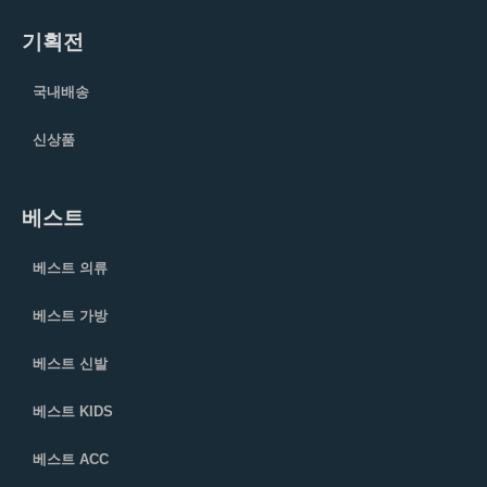
기획전
국내배송
신상품
베스트
베스트 의류
베스트 가방
베스트 신발
베스트 KIDS
베스트 ACC