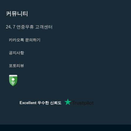
커뮤니티
24, 7 연중무휴 고객센터
카카오톡 문의하기
공지사항
포토리뷰
Excellent 우수한 신뢰도