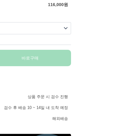
116,000
원
바로구매
상품 주문 시 검수 진행
검수 후 배송 10 ~ 14일 내 도착 예정
해외배송