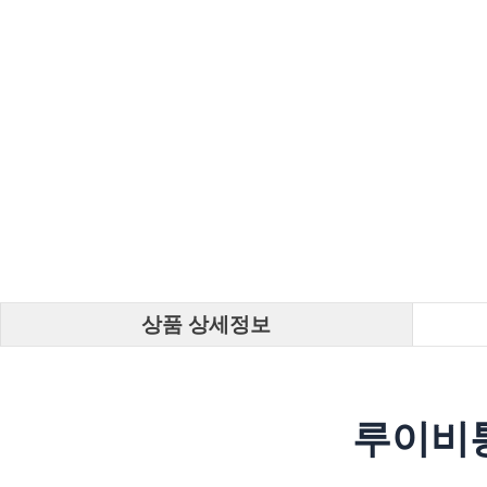
상품 상세정보
루이비통