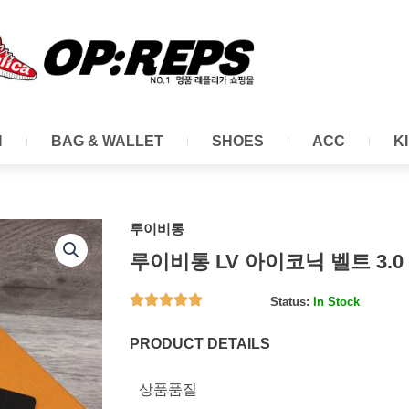
N
BAG & WALLET
SHOES
ACC
K
루이비통
루이비통 LV 아이코닉 벨트 3.0
Status:
In Stock
PRODUCT DETAILS
상품품질