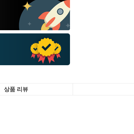
상품 리뷰