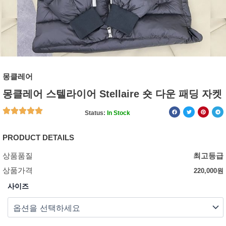
몽클레어
몽클레어 스텔라이어 Stellaire 숏 다운 패딩 자켓
Status:
In Stock
PRODUCT DETAILS
상품품질
최고등급
상품가격
220,000
원
사이즈