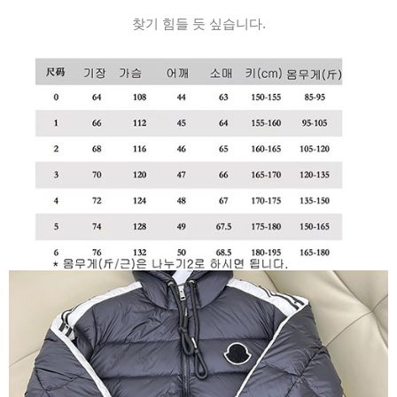
찾기 힘들 듯 싶습니다.