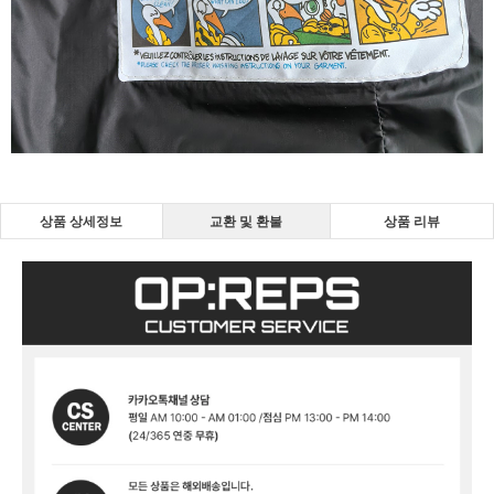
상품 상세정보
교환 및 환불
상품 리뷰