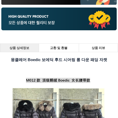
상품 상세정보
교환 및 환불
상품 리뷰
몽클레어 Boedic 보에딕 후드 시어링 롱 다운 패딩 자켓