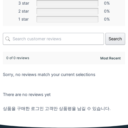
3 star
0%
2 star
0%
1 star
0%
Search
0 of 0 reviews
Sorry, no reviews match your current selections
There are no reviews yet
상품을 구매한 로그인 고객만 상품평을 남길 수 있습니다.