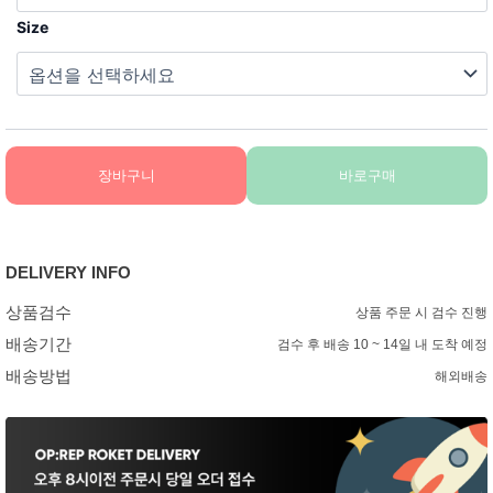
Size
장바구니
바로구매
DELIVERY INFO
상품검수
상품 주문 시 검수 진행
배송기간
검수 후 배송 10 ~ 14일 내 도착 예정
배송방법
해외배송