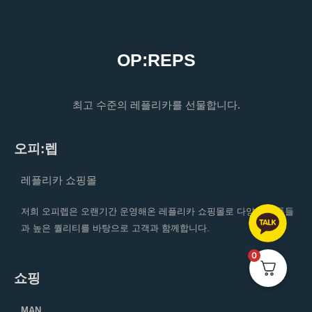
OP:REPS
최고 수준의 레플리카를 선물합니다.
오피:렙
레플리카 쇼핑몰
저희 오피렙은 오랜기간 운영해온 레플리카 쇼핑몰로 다양한 상품들
과 높은 퀄리티를 바탕으로 고객과 함께합니다.
0
쇼핑
MAN