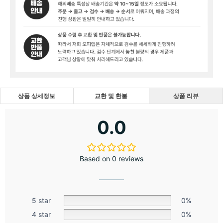
상품 상세정보
교환 및 환불
상품 리뷰
0.0
Based on 0 reviews
5 star
0%
4 star
0%