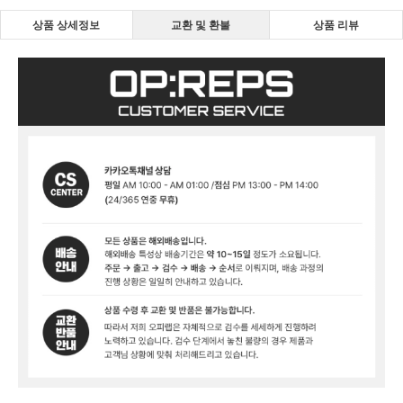
상품 상세정보
교환 및 환불
상품 리뷰