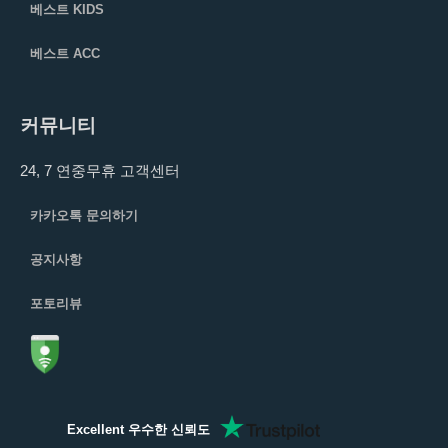
베스트 KIDS
베스트 ACC
커뮤니티
24, 7 연중무휴 고객센터
카카오톡 문의하기
공지사항
포토리뷰
Excellent 우수한 신뢰도