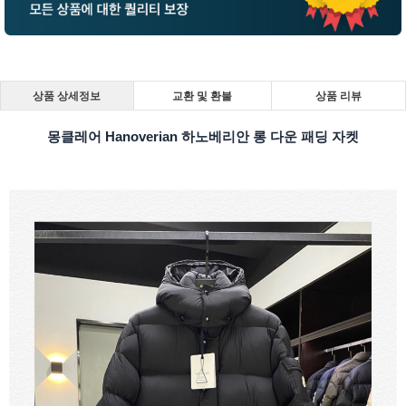
상품 상세정보
교환 및 환불
상품 리뷰
몽클레어 Hanoverian 하노베리안 롱 다운 패딩 자켓