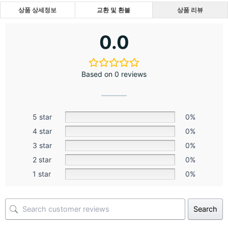
상품 상세정보
교환 및 환불
상품 리뷰
0.0
Based on 0 reviews
5 star
0%
4 star
0%
3 star
0%
2 star
0%
1 star
0%
Search