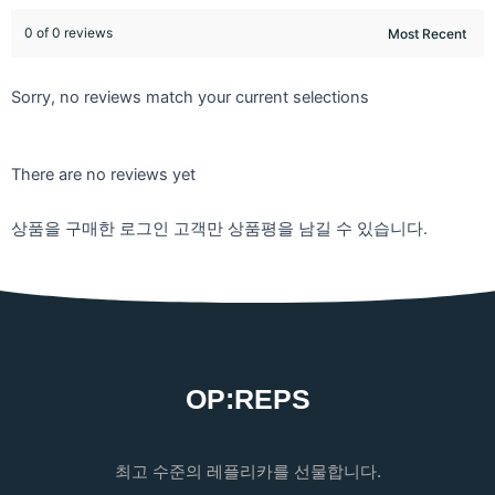
0 of 0 reviews
Sorry, no reviews match your current selections
There are no reviews yet
상품을 구매한 로그인 고객만 상품평을 남길 수 있습니다.
OP:REPS
최고 수준의 레플리카를 선물합니다.