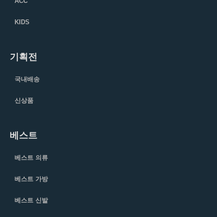
ACC
KIDS
기획전
국내배송
신상품
베스트
베스트 의류
베스트 가방
베스트 신발