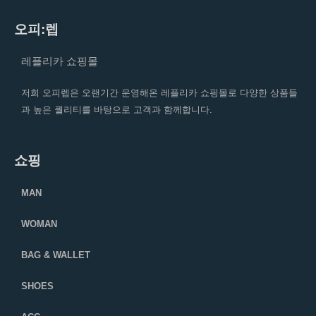
오피:렙
레플리카 쇼핑몰
저희 오피렙은 오랜기간 운영해온 레플리카 쇼핑몰로 다양한 상품들
과 높은 퀄리티를 바탕으로 고객과 함께합니다.
쇼핑
MAN
WOMAN
BAG & WALLET
SHOES