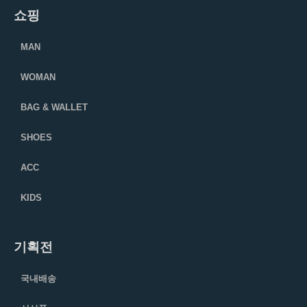
쇼핑
MAN
WOMAN
BAG & WALLET
SHOES
ACC
KIDS
기획전
국내배송