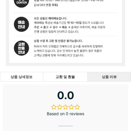
상품 상세정보
교환 및 환불
상품 리뷰
0.0
Based on 0 reviews