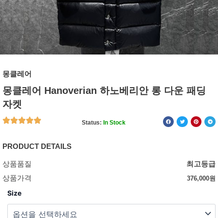
몽클레어
몽클레어 Hanoverian 하노베리안 롱 다운 패딩
자켓
Status:
In Stock
PRODUCT DETAILS
상품품질
최고등급
상품가격
376,000
원
Size