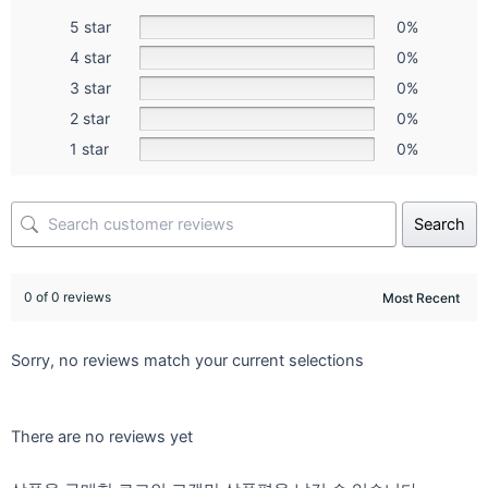
5 star
0%
4 star
0%
3 star
0%
2 star
0%
1 star
0%
Search
0 of 0 reviews
Sorry, no reviews match your current selections
There are no reviews yet