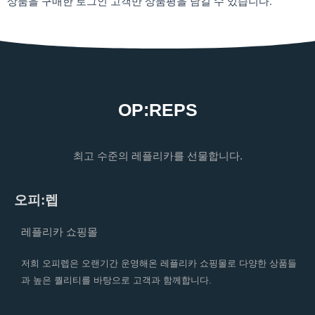
상품을 구매한 로그인 고객만 상품평을 남길 수 있습니다.
OP:REPS
최고 수준의 레플리카를 선물합니다.
오피:렙
레플리카 쇼핑몰
저희 오피렙은 오랜기간 운영해온 레플리카 쇼핑몰로 다양한 상품들
과 높은 퀄리티를 바탕으로 고객과 함께합니다.