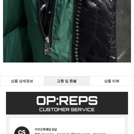
상품 상세정보
교환 및 환불
상품 리뷰