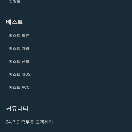
신상품
베스트
베스트 의류
베스트 가방
베스트 신발
베스트 KIDS
베스트 ACC
커뮤니티
24, 7 연중무휴 고객센터