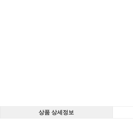
상품 상세정보