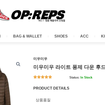
N
BAG & WALLET
SHOES
ACC
K
미우미우
미우미우 라이트 퐁제 다운 후드
Status:
In Stock
PRODUCT DETAILS
상품품질