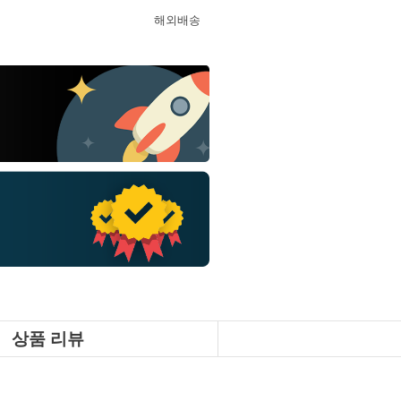
해외배송
상품 리뷰