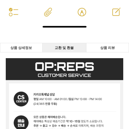
상품 상세정보
교환 및 환불
상품 리뷰