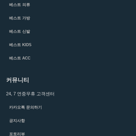
베스트 의류
베스트 가방
베스트 신발
베스트 KIDS
베스트 ACC
커뮤니티
24, 7 연중무휴 고객센터
카카오톡 문의하기
공지사항
포토리뷰