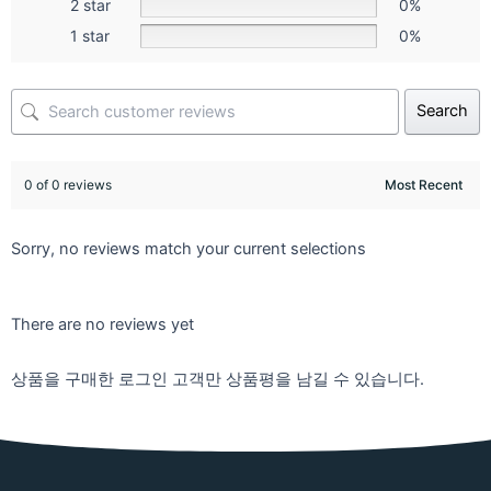
2 star
0%
1 star
0%
Search
0 of 0 reviews
Sorry, no reviews match your current selections
There are no reviews yet
상품을 구매한 로그인 고객만 상품평을 남길 수 있습니다.