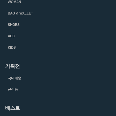
WOMAN
BAG & WALLET
SHOES
ACC
KIDS
기획전
국내배송
신상품
베스트