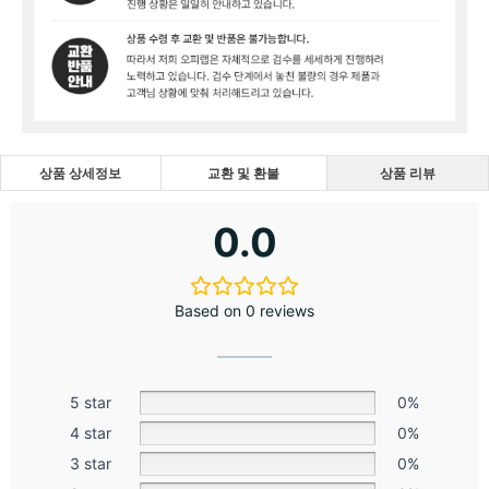
상품 상세정보
교환 및 환불
상품 리뷰
0.0
Based on 0 reviews
5 star
0%
4 star
0%
3 star
0%