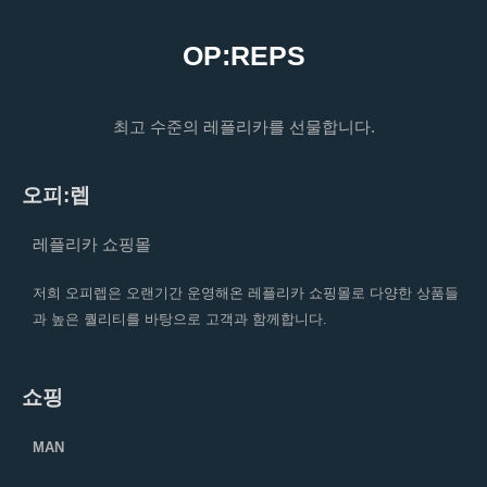
OP:REPS
최고 수준의 레플리카를 선물합니다.
오피:렙
레플리카 쇼핑몰
저희 오피렙은 오랜기간 운영해온 레플리카 쇼핑몰로 다양한 상품들
과 높은 퀄리티를 바탕으로 고객과 함께합니다.
쇼핑
MAN