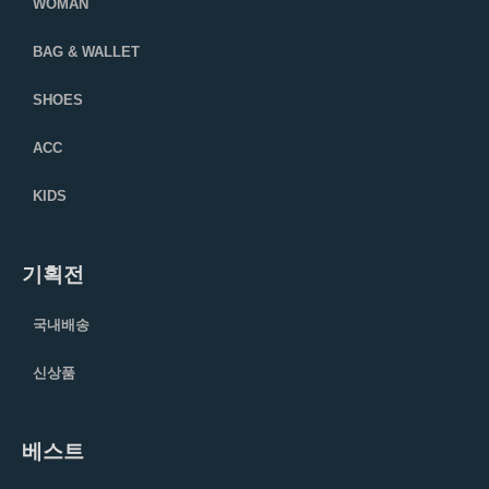
WOMAN
BAG & WALLET
SHOES
ACC
KIDS
기획전
국내배송
신상품
베스트