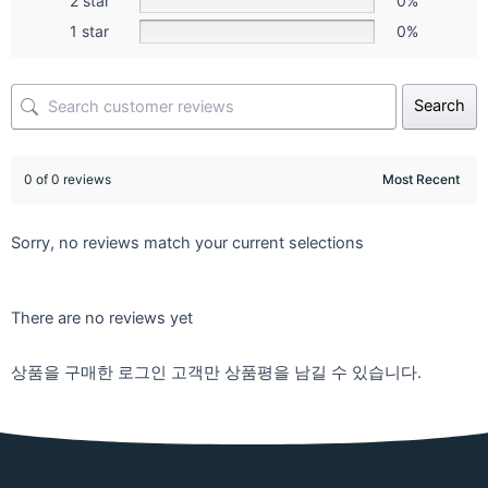
2 star
0%
1 star
0%
Search
0 of 0 reviews
Sorry, no reviews match your current selections
There are no reviews yet
상품을 구매한 로그인 고객만 상품평을 남길 수 있습니다.