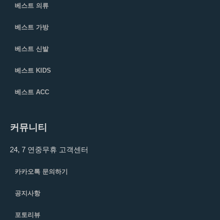
베스트 의류
베스트 가방
베스트 신발
베스트 KIDS
베스트 ACC
커뮤니티
24, 7 연중무휴 고객센터
카카오톡 문의하기
공지사항
포토리뷰