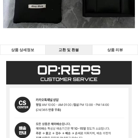
상품 상세정보
교환 및 환불
상품 리뷰