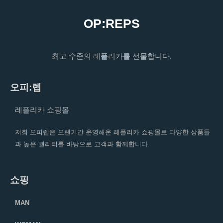
OP:REPS
최고 수준의 레플리카를 선물합니다.
오피:렙
레플리카 쇼핑몰
저희 오피렙은 오랜기간 운영해온 레플리카 쇼핑몰로 다양한 상품들
과 높은 퀄리티를 바탕으로 고객과 함께합니다.
쇼핑
MAN