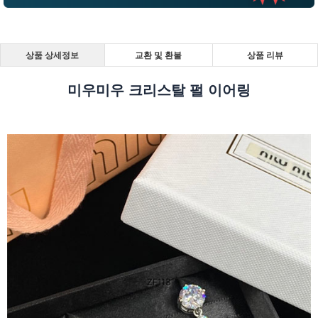
상품 상세정보
교환 및 환불
상품 리뷰
미우미우 크리스탈 펄 이어링