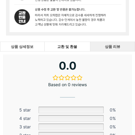
상품 상세정보
교환 및 환불
상품 리뷰
0.0
Based on 0 reviews
5 star
0%
4 star
0%
3 star
0%