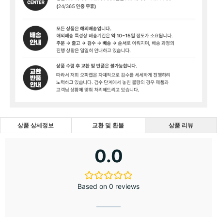
상품 상세정보
교환 및 환불
상품 리뷰
0.0
Based on 0 reviews