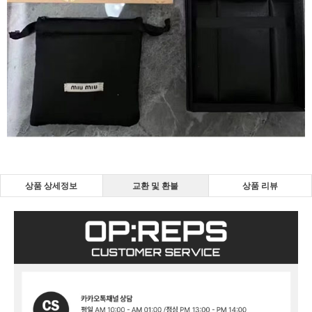
상품 상세정보
교환 및 환불
상품 리뷰