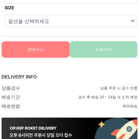
SIZE
장바구니
바로구매
DELIVERY INFO
상품검수
상품 주문 시 검수 진행
배송기간
검수 후 배송 10 ~ 14일 내 도착 예정
배송방법
해외배송