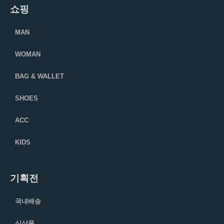
쇼핑
MAN
WOMAN
BAG & WALLET
SHOES
ACC
KIDS
기획전
국내배송
신상품