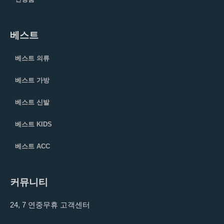
베스트
베스트 의류
베스트 가방
베스트 신발
베스트 KIDS
베스트 ACC
커뮤니티
24, 7 연중무휴 고객센터