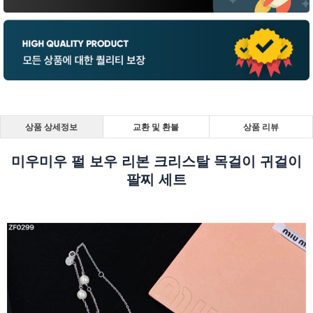
상품 상세정보
교환 및 환불
상품 리뷰
미우미우 펄 보우 리본 크리스탈 목걸이 귀걸이
팔찌 세트