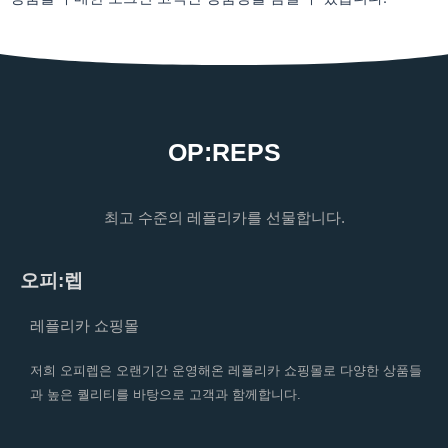
OP:REPS
최고 수준의 레플리카를 선물합니다.
오피:렙
레플리카 쇼핑몰
저희 오피렙은 오랜기간 운영해온 레플리카 쇼핑몰로 다양한 상품들
과 높은 퀄리티를 바탕으로 고객과 함께합니다.