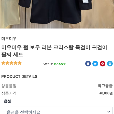
미우미우
미우미우 펄 보우 리본 크리스탈 목걸이 귀걸이
팔찌 세트
Status:
In Stock
PRODUCT DETAILS
상품품질
최고등급
상품가격
48,000
원
옵션