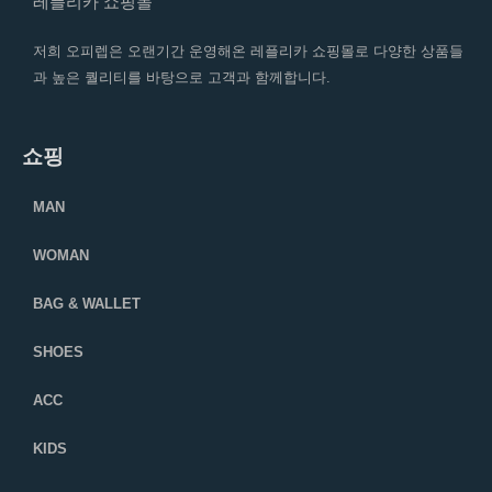
레플리카 쇼핑몰
저희 오피렙은 오랜기간 운영해온 레플리카 쇼핑몰로 다양한 상품들
과 높은 퀄리티를 바탕으로 고객과 함께합니다.
쇼핑
MAN
WOMAN
BAG & WALLET
SHOES
ACC
KIDS