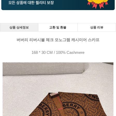
상품 상세정보
교환 및 환불
상품 리뷰
버버리 리버시블 체크 모노그램 캐시미어 스카프
168 * 30 CM / 100% Cashmere