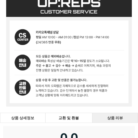
상품 상세정보
교환 및 환불
상품 리뷰
0.0