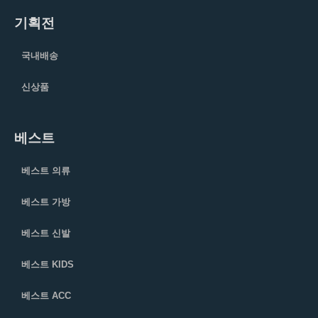
기획전
국내배송
신상품
베스트
베스트 의류
베스트 가방
베스트 신발
베스트 KIDS
베스트 ACC