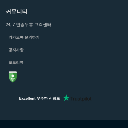
커뮤니티
24, 7 연중무휴 고객센터
카카오톡 문의하기
공지사항
포토리뷰
Excellent 우수한 신뢰도