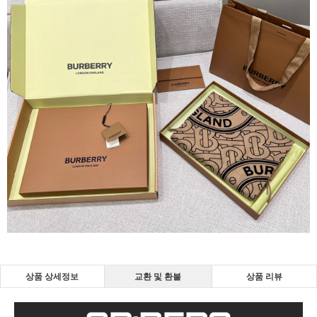
상품 상세정보
교환 및 환불
상품 리뷰