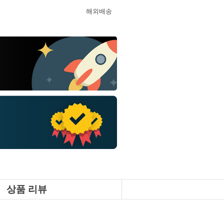
해외배송
상품 리뷰