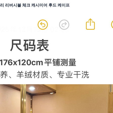
리 리버시블 체크 캐시미어 후드 케이프