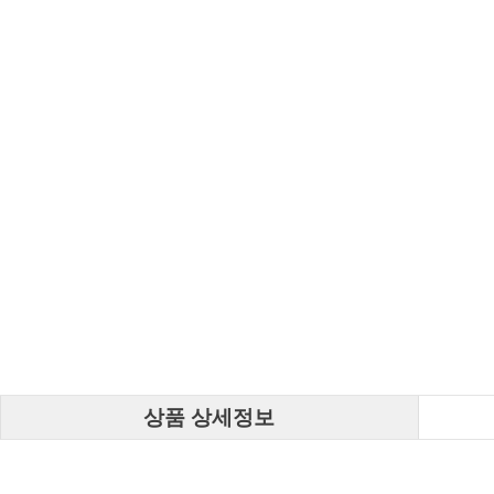
상품 상세정보