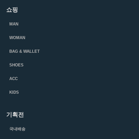
쇼핑
MAN
WOMAN
BAG & WALLET
SHOES
ACC
KIDS
기획전
국내배송