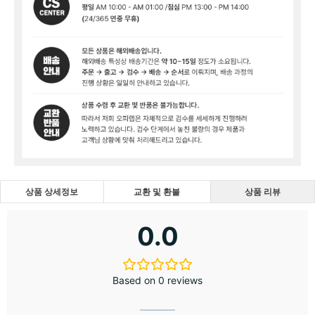
상품 상세정보
교환 및 환불
상품 리뷰
0.0
Based on 0 reviews