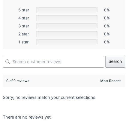
5 star
0%
4 star
0%
3 star
0%
2 star
0%
1 star
0%
Search
0 of 0 reviews
Sorry, no reviews match your current selections
There are no reviews yet