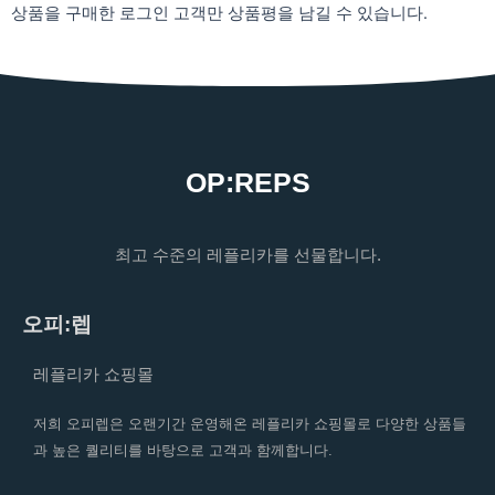
상품을 구매한 로그인 고객만 상품평을 남길 수 있습니다.
OP:REPS
최고 수준의 레플리카를 선물합니다.
오피:렙
레플리카 쇼핑몰
저희 오피렙은 오랜기간 운영해온 레플리카 쇼핑몰로 다양한 상품들
과 높은 퀄리티를 바탕으로 고객과 함께합니다.