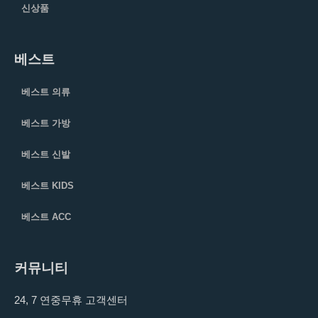
신상품
베스트
베스트 의류
베스트 가방
베스트 신발
베스트 KIDS
베스트 ACC
커뮤니티
24, 7 연중무휴 고객센터