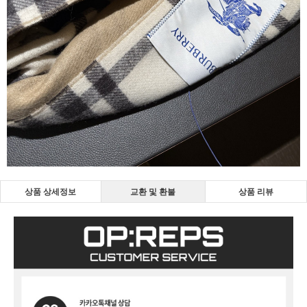
상품 상세정보
교환 및 환불
상품 리뷰