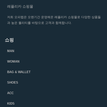
레플리카 쇼핑몰
저희 오피렙은 오랜기간 운영해온 레플리카 쇼핑몰로 다양한 상품들
과 높은 퀄리티를 바탕으로 고객과 함께합니다.
쇼핑
MAN
WOMAN
BAG & WALLET
SHOES
ACC
KIDS