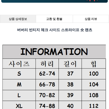
상품 상세정보
교환 및 환불
상품 리뷰
버버리 빈티지 체크 사이드 스트라이프 숏 팬츠