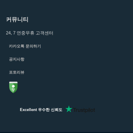
커뮤니티
24, 7 연중무휴 고객센터
카카오톡 문의하기
공지사항
포토리뷰
Excellent 우수한 신뢰도