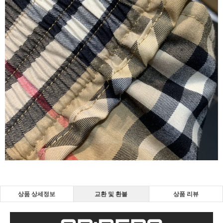
상품 상세정보
교환 및 환불
상품 리뷰