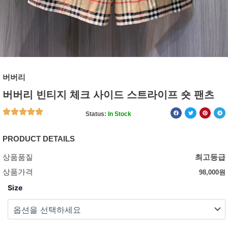
버버리
버버리 빈티지 체크 사이드 스트라이프 숏 팬츠
Status:
In Stock
PRODUCT DETAILS
상품품질
최고등급
상품가격
98,000
원
Size