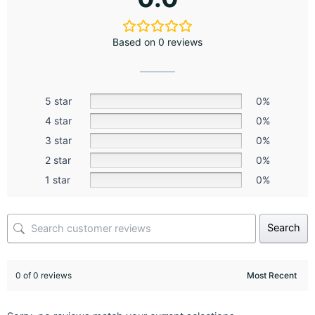
Based on 0 reviews
5 star
0%
4 star
0%
3 star
0%
2 star
0%
1 star
0%
Search
0 of 0 reviews