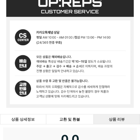
상품 상세정보
교환 및 환불
상품 리뷰
0.0