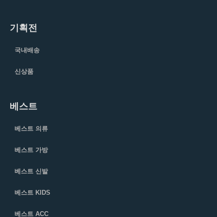
기획전
국내배송
신상품
베스트
베스트 의류
베스트 가방
베스트 신발
베스트 KIDS
베스트 ACC