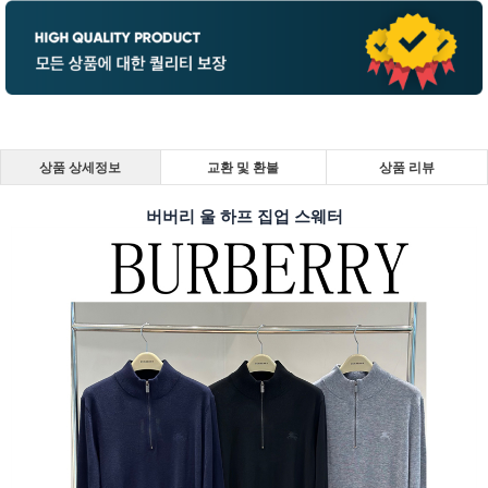
상품 상세정보
교환 및 환불
상품 리뷰
버버리 울 하프 집업 스웨터