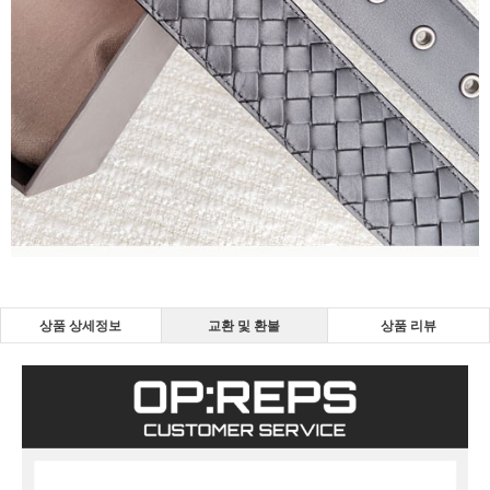
상품 상세정보
교환 및 환불
상품 리뷰