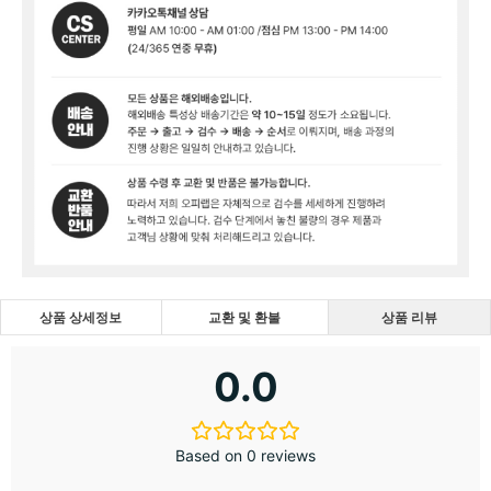
상품 상세정보
교환 및 환불
상품 리뷰
0.0
Based on 0 reviews