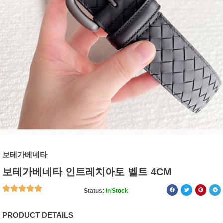
보테가베네타
보테가베네타 인트레치아토 벨트 4CM
Status:
In Stock
PRODUCT DETAILS