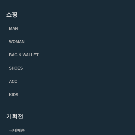
쇼핑
MAN
WOMAN
BAG & WALLET
SHOES
ACC
KIDS
기획전
국내배송