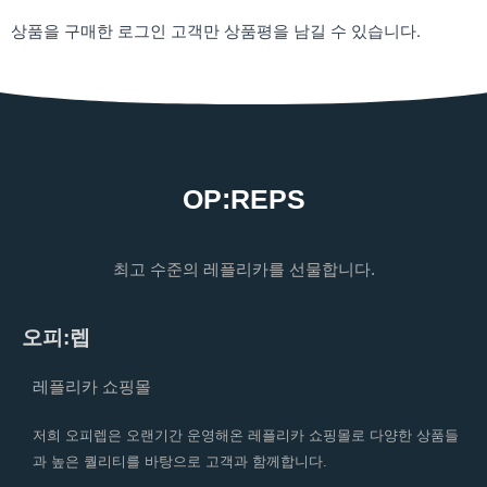
상품을 구매한 로그인 고객만 상품평을 남길 수 있습니다.
OP:REPS
최고 수준의 레플리카를 선물합니다.
오피:렙
레플리카 쇼핑몰
저희 오피렙은 오랜기간 운영해온 레플리카 쇼핑몰로 다양한 상품들
과 높은 퀄리티를 바탕으로 고객과 함께합니다.