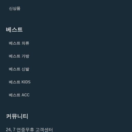
신상품
베스트
베스트 의류
베스트 가방
베스트 신발
베스트 KIDS
베스트 ACC
커뮤니티
24, 7 연중무휴 고객센터