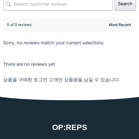
Search
0 of 0 reviews
Sorry, no reviews match your current selections
There are no reviews yet
상품을 구매한 로그인 고객만 상품평을 남길 수 있습니다.
OP:REPS