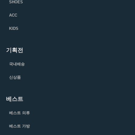
SHOES
ACC
KIDS
기획전
국내배송
신상품
베스트
베스트 의류
베스트 가방