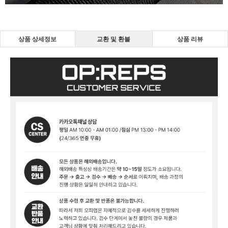
상품 상세정보
교환 및 환불
상품 리뷰