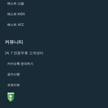
베스트 신발
베스트 KIDS
베스트 ACC
커뮤니티
24, 7 연중무휴 고객센터
카카오톡 문의하기
공지사항
포토리뷰