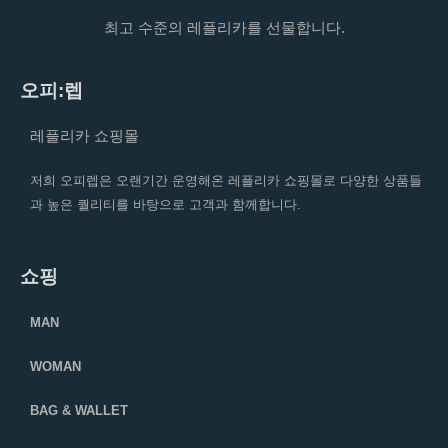
최고 수준의 레플리카를 선물합니다.
오피:렙
레플리카 쇼핑몰
저희 오피렙은 오랜기간 운영해온 레플리카 쇼핑몰로 다양한 상품들
과 높은 퀄리티를 바탕으로 고객과 함께합니다.
쇼핑
MAN
WOMAN
BAG & WALLET