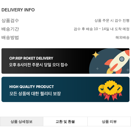
DELIVERY INFO
상품검수
상품 주문 시 검수 진행
배송기간
검수 후 배송 10 ~ 14일 내 도착 예정
배송방법
해외배송
상품 상세정보
교환 및 환불
상품 리뷰