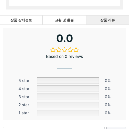
상품 상세정보
교환 및 환불
상품 리뷰
0.0
Based on 0 reviews
5 star
0%
4 star
0%
3 star
0%
2 star
0%
1 star
0%