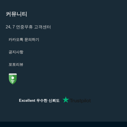
커뮤니티
24, 7 연중무휴 고객센터
카카오톡 문의하기
공지사항
포토리뷰
Excellent 우수한 신뢰도