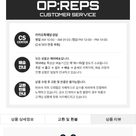
상품 상세정보
교환 및 환불
상품 리뷰