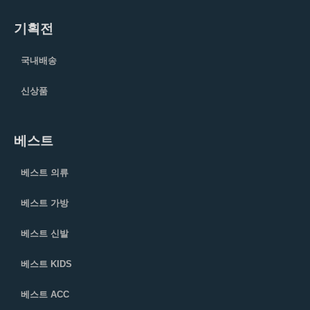
기획전
국내배송
신상품
베스트
베스트 의류
베스트 가방
베스트 신발
베스트 KIDS
베스트 ACC