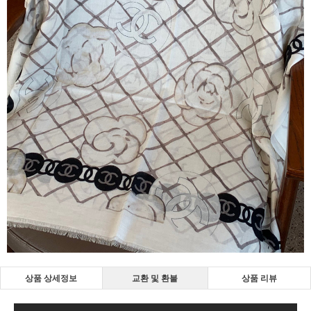
상품 상세정보
교환 및 환불
상품 리뷰