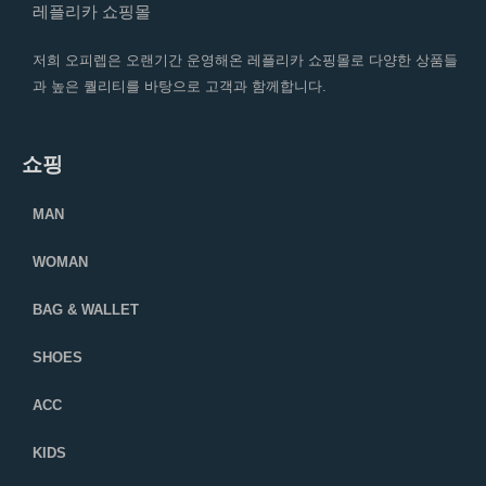
레플리카 쇼핑몰
저희 오피렙은 오랜기간 운영해온 레플리카 쇼핑몰로 다양한 상품들
과 높은 퀄리티를 바탕으로 고객과 함께합니다.
쇼핑
MAN
WOMAN
BAG & WALLET
SHOES
ACC
KIDS