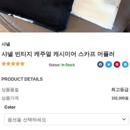
샤넬
샤넬 빈티지 캐주얼 캐시미어 스카프 머플러
Status:
In Stock
PRODUCT DETAILS
상품품질
최고등급
상품가격
102,000
원
Color