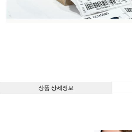
상품 상세정보