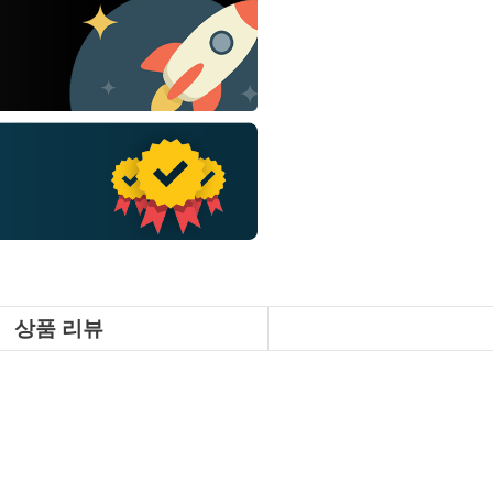
상품 리뷰