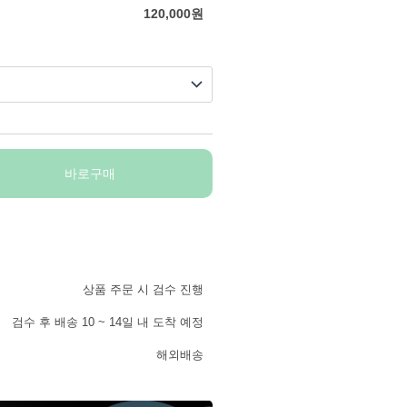
120,000
원
바로구매
상품 주문 시 검수 진행
검수 후 배송 10 ~ 14일 내 도착 예정
해외배송