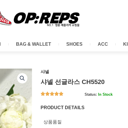
N
BAG & WALLET
SHOES
ACC
K
샤넬
샤넬 선글라스 CH5520
Status:
In Stock
PRODUCT DETAILS
상품품질