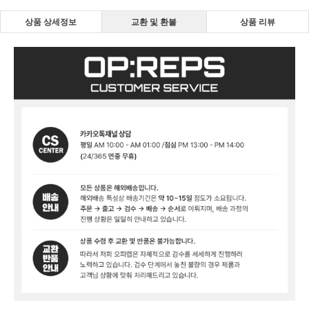
상품 상세정보
교환 및 환불
상품 리뷰