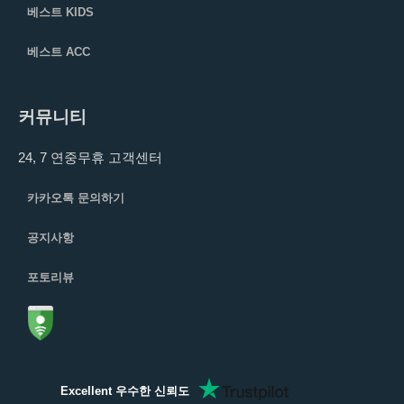
베스트 KIDS
베스트 ACC
커뮤니티
24, 7 연중무휴 고객센터
카카오톡 문의하기
공지사항
포토리뷰
Excellent 우수한 신뢰도