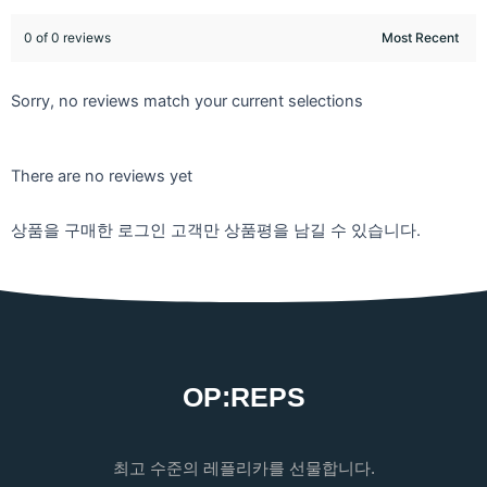
0 of 0 reviews
Sorry, no reviews match your current selections
There are no reviews yet
상품을 구매한 로그인 고객만 상품평을 남길 수 있습니다.
OP:REPS
최고 수준의 레플리카를 선물합니다.