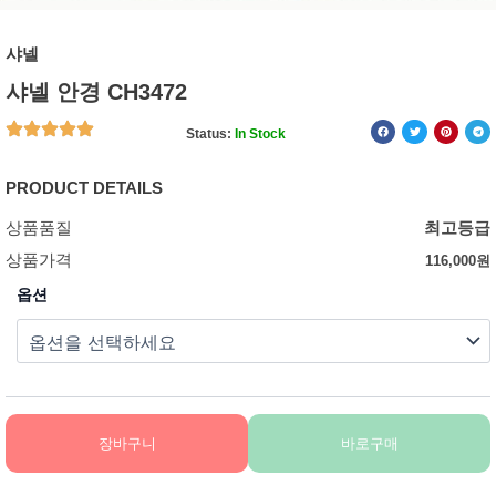
샤넬
샤넬 안경 CH3472
Status:
In Stock
PRODUCT DETAILS
상품품질
최고등급
상품가격
116,000
원
옵션
장바구니
바로구매