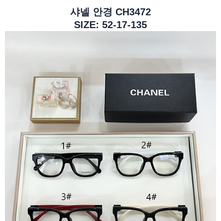
샤넬 안경 CH3472
SIZE: 52-17-135