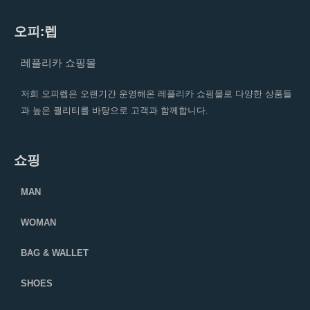
오피:렙
레플리카 쇼핑몰
저희 오피렙은 오랜기간 운영해온 레플리카 쇼핑몰로 다양한 상품들
과 높은 퀄리티를 바탕으로 고객과 함께합니다.
쇼핑
MAN
WOMAN
BAG & WALLET
SHOES