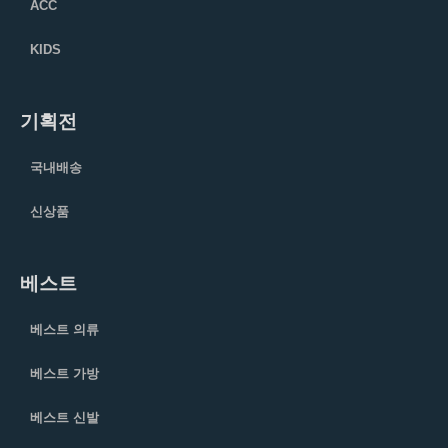
ACC
KIDS
기획전
국내배송
신상품
베스트
베스트 의류
베스트 가방
베스트 신발