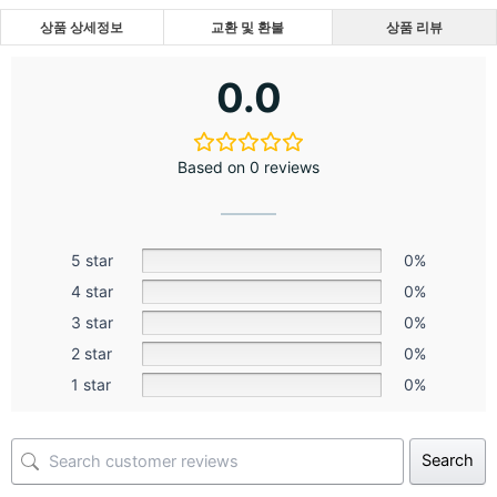
상품 상세정보
교환 및 환불
상품 리뷰
0.0
Based on 0 reviews
5 star
0%
4 star
0%
3 star
0%
2 star
0%
1 star
0%
Search