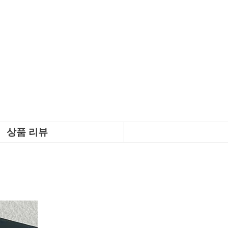
상품 리뷰