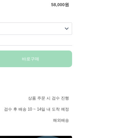
58,000
원
바로구매
상품 주문 시 검수 진행
검수 후 배송 10 ~ 14일 내 도착 예정
해외배송