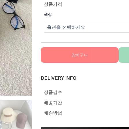
상품가격
색상
장바구니
DELIVERY INFO
상품검수
배송기간
배송방법