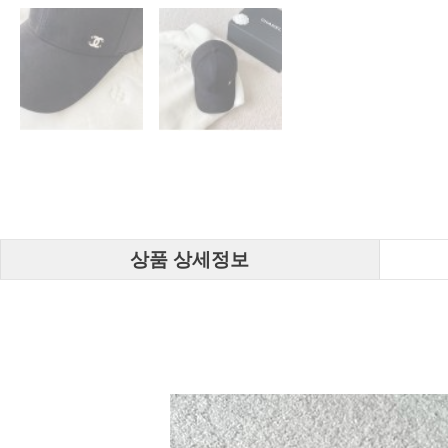
상품 상세정보