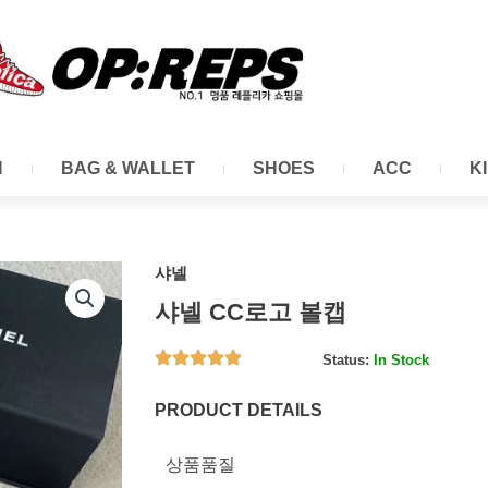
N
BAG & WALLET
SHOES
ACC
K
샤넬
샤넬 CC로고 볼캡
Status:
In Stock
PRODUCT DETAILS
상품품질