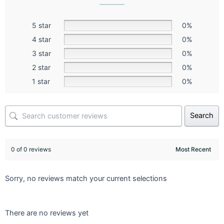
5 star
0%
4 star
0%
3 star
0%
2 star
0%
1 star
0%
Search
0 of 0 reviews
Sorry, no reviews match your current selections
There are no reviews yet