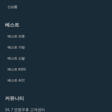
신상품
베스트
베스트 의류
베스트 가방
베스트 신발
베스트 KIDS
베스트 ACC
커뮤니티
24, 7 연중무휴 고객센터