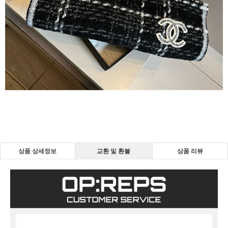
상품 상세정보
교환 및 환불
상품 리뷰