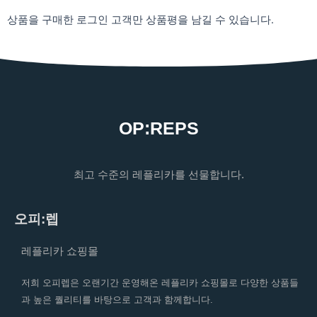
상품을 구매한 로그인 고객만 상품평을 남길 수 있습니다.
OP:REPS
최고 수준의 레플리카를 선물합니다.
오피:렙
레플리카 쇼핑몰
저희 오피렙은 오랜기간 운영해온 레플리카 쇼핑몰로 다양한 상품들
과 높은 퀄리티를 바탕으로 고객과 함께합니다.