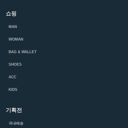
쇼핑
MAN
WOMAN
BAG & WALLET
SHOES
ACC
KIDS
기획전
국내배송