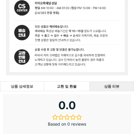
상품 상세정보
교환 및 환불
상품 리뷰
0.0
Based on 0 reviews