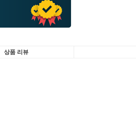
상품 리뷰