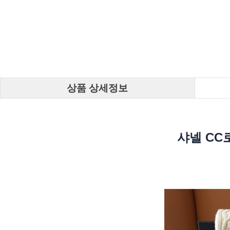
상품 상세정보
샤넬 CC