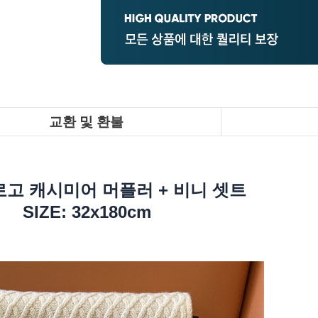
교환 및 환불
로고 캐시미어 머플러 + 비니 셋트
SIZE: 32x180cm