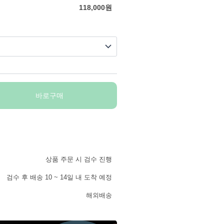
118,000
원
바로구매
상품 주문 시 검수 진행
검수 후 배송 10 ~ 14일 내 도착 예정
해외배송