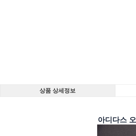
상품 상세정보
아디다스 오리