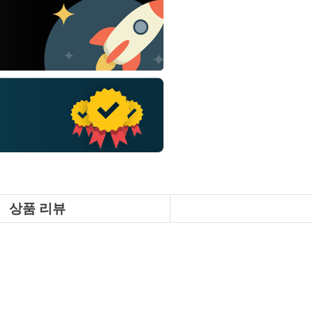
상품 리뷰