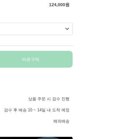
124,000
원
바로구매
상품 주문 시 검수 진행
검수 후 배송 10 ~ 14일 내 도착 예정
해외배송