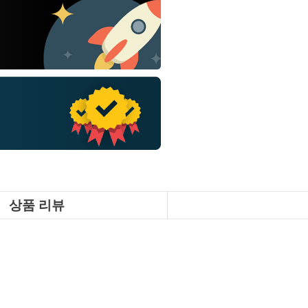
상품 리뷰