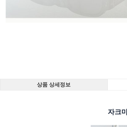
상품 상세정보
자크마