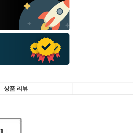
상품 리뷰