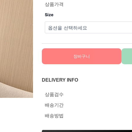
상품가격
Size
장바구니
DELIVERY INFO
상품검수
배송기간
배송방법