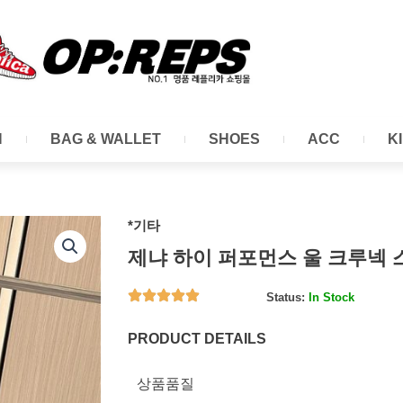
N
BAG & WALLET
SHOES
ACC
K
*기타
제냐 하이 퍼포먼스 울 크루넥 
Status:
In Stock
PRODUCT DETAILS
상품품질