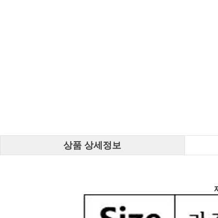
상품 상세정보