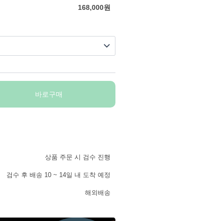
168,000
원
바로구매
상품 주문 시 검수 진행
검수 후 배송 10 ~ 14일 내 도착 예정
해외배송