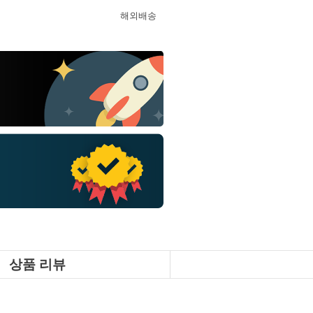
해외배송
상품 리뷰