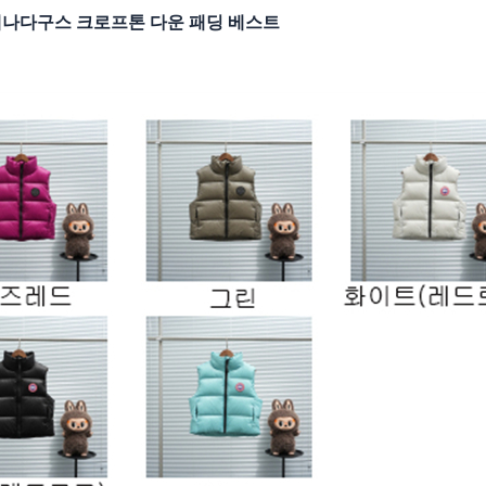
나다구스 크로프톤 다운 패딩 베스트