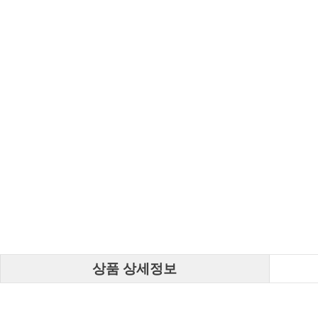
상품 상세정보