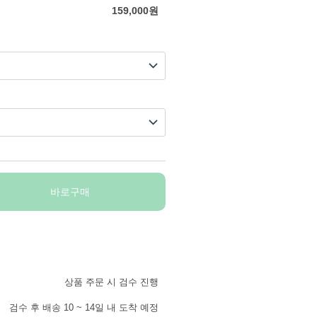
159,000
원
바로구매
상품 주문 시 검수 진행
검수 후 배송 10 ~ 14일 내 도착 예정