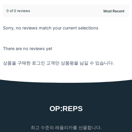
0 of 0 reviews
Sorry, no reviews match your current selections
There are no reviews yet
상품을 구매한 로그인 고객만 상품평을 남길 수 있습니다.
OP:REPS
최고 수준의 레플리카를 선물합니다.