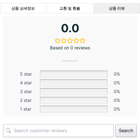
상품 상세정보
교환 및 환불
상품 리뷰
0.0
Based on 0 reviews
5 star
0%
4 star
0%
3 star
0%
2 star
0%
1 star
0%
Search