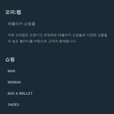
오피:렙
레플리카 쇼핑몰
저희 오피렙은 오랜기간 운영해온 레플리카 쇼핑몰로 다양한 상품들
과 높은 퀄리티를 바탕으로 고객과 함께합니다.
쇼핑
MAN
WOMAN
BAG & WALLET
SHOES