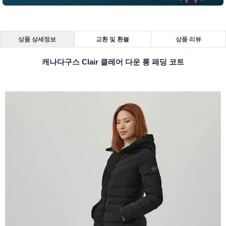
상품 상세정보
교환 및 환불
상품 리뷰
캐나다구스 Clair 클레어 다운 롱 패딩 코트