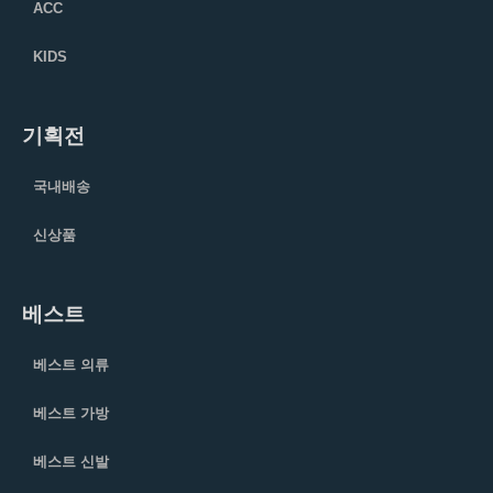
ACC
KIDS
기획전
국내배송
신상품
베스트
베스트 의류
베스트 가방
베스트 신발