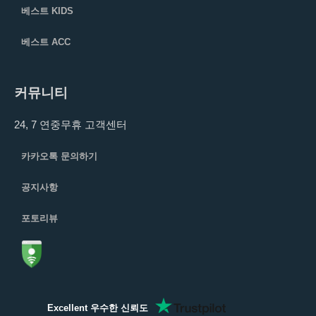
베스트 KIDS
베스트 ACC
커뮤니티
24, 7 연중무휴 고객센터
카카오톡 문의하기
공지사항
포토리뷰
Excellent 우수한 신뢰도