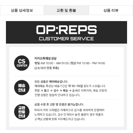
상품 상세정보
교환 및 환불
상품 리뷰