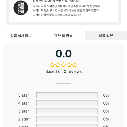
상품 상세정보
교환 및 환불
상품 리뷰
0.0
Based on 0 reviews
5 star
0%
4 star
0%
3 star
0%
2 star
0%
1 star
0%