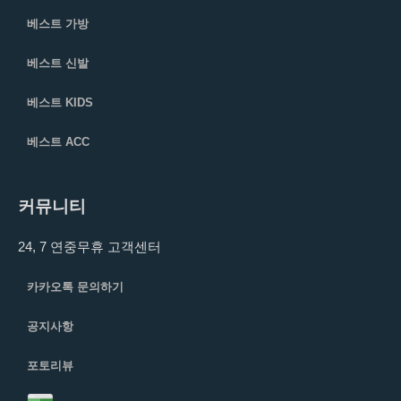
베스트 가방
베스트 신발
베스트 KIDS
베스트 ACC
커뮤니티
24, 7 연중무휴 고객센터
카카오톡 문의하기
공지사항
포토리뷰