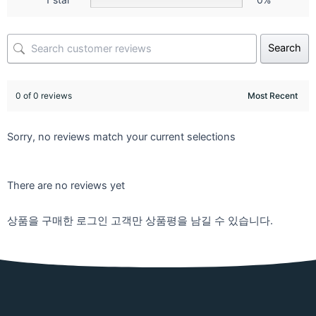
Search
0 of 0 reviews
Sorry, no reviews match your current selections
There are no reviews yet
상품을 구매한 로그인 고객만 상품평을 남길 수 있습니다.