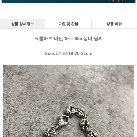
상품 상세정보
교환 및 환불
상품 리뷰
크롬하츠 바인 하트 925 실버 팔찌
Size:17-18-19-20-21cm