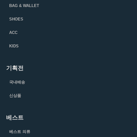
BAG & WALLET
SHOES
ACC
KIDS
기획전
국내배송
신상품
베스트
베스트 의류