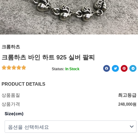
크롬하츠
크롬하츠 바인 하트 925 실버 팔찌
Status:
In Stock
PRODUCT DETAILS
상품품질
최고등급
상품가격
248,000
원
Size(cm)