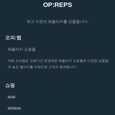
OP:REPS
최고 수준의 레플리카를 선물합니다.
오피:렙
레플리카 쇼핑몰
저희 오피렙은 오랜기간 운영해온 레플리카 쇼핑몰로 다양한 상품들
과 높은 퀄리티를 바탕으로 고객과 함께합니다.
쇼핑
MAN
WOMAN