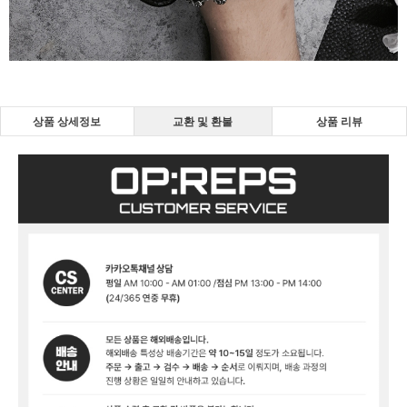
상품 상세정보
교환 및 환불
상품 리뷰