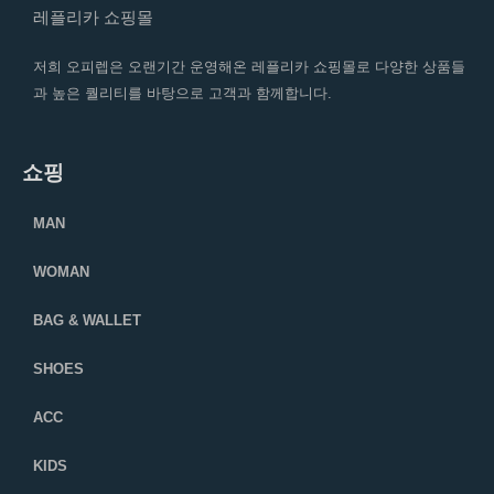
레플리카 쇼핑몰
저희 오피렙은 오랜기간 운영해온 레플리카 쇼핑몰로 다양한 상품들
과 높은 퀄리티를 바탕으로 고객과 함께합니다.
쇼핑
MAN
WOMAN
BAG & WALLET
SHOES
ACC
KIDS