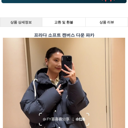
상품 상세정보
교환 및 환불
상품 리뷰
프라다 소프트 캔버스 다운 파카