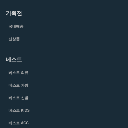
기획전
국내배송
신상품
베스트
베스트 의류
베스트 가방
베스트 신발
베스트 KIDS
베스트 ACC