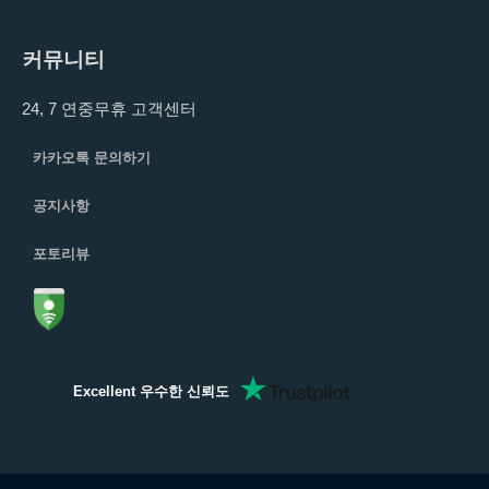
커뮤니티
24, 7 연중무휴 고객센터
카카오톡 문의하기
공지사항
포토리뷰
Excellent 우수한 신뢰도