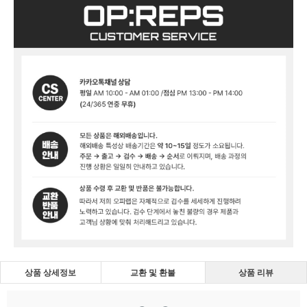
상품 상세정보
교환 및 환불
상품 리뷰