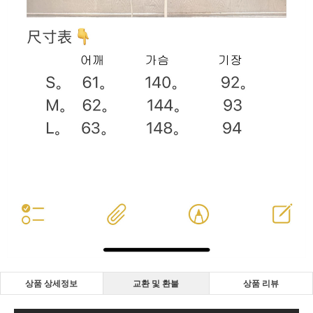
상품 상세정보
교환 및 환불
상품 리뷰