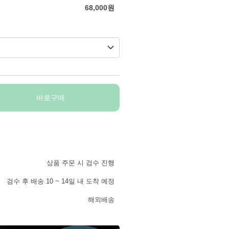
68,000
원
바로구매
상품 주문 시 검수 진행
검수 후 배송 10 ~ 14일 내 도착 예정
해외배송