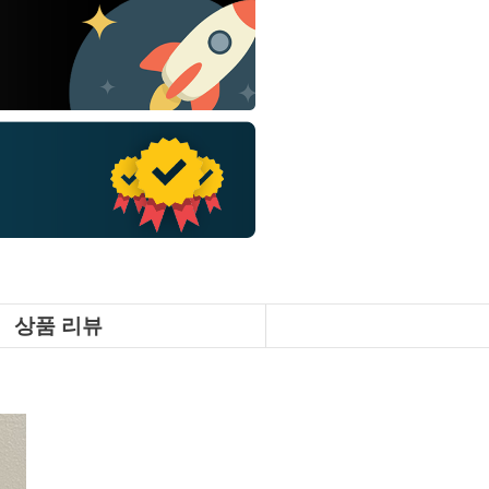
상품 리뷰