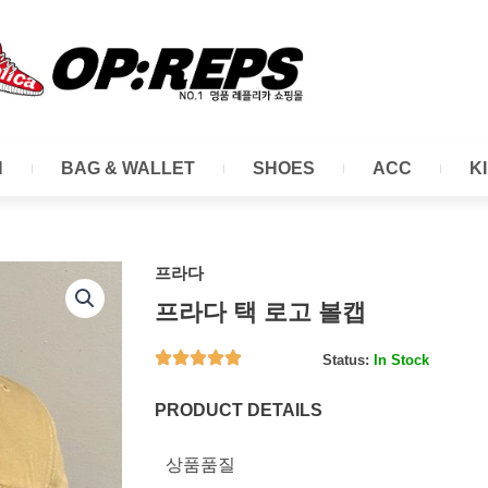
N
BAG & WALLET
SHOES
ACC
K
프라다
프라다 택 로고 볼캡
Status:
In Stock
PRODUCT DETAILS
상품품질