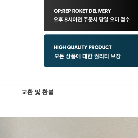
교환 및 환불