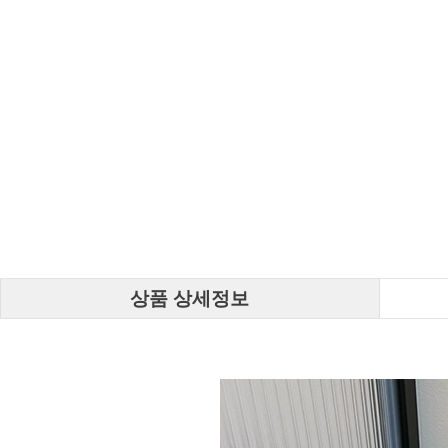
상품 상세정보