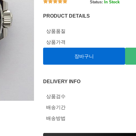
Status:
In Stock
PRODUCT DETAILS
상품품질
상품가격
장바구니
DELIVERY INFO
상품검수
배송기간
배송방법