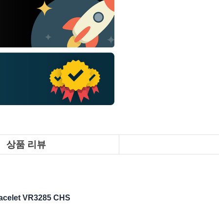
상품 리뷰
racelet VR3285 CHS