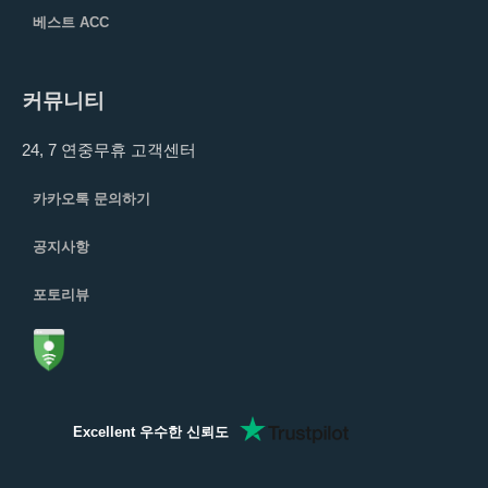
베스트 ACC
커뮤니티
24, 7 연중무휴 고객센터
카카오톡 문의하기
공지사항
포토리뷰
Excellent 우수한 신뢰도