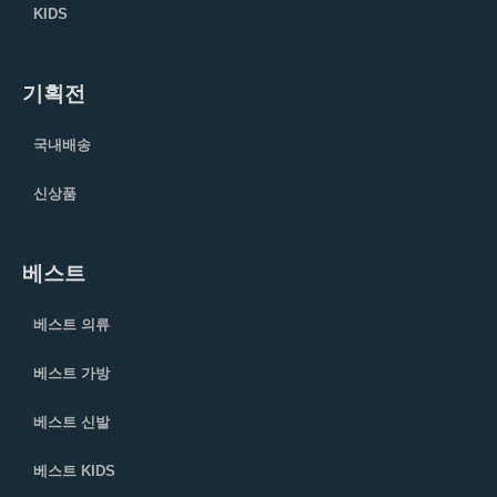
KIDS
기획전
국내배송
신상품
베스트
베스트 의류
베스트 가방
베스트 신발
베스트 KIDS