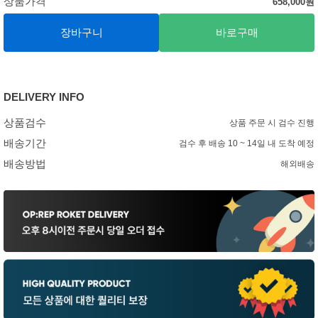
상품가격
658,000
원
장바구니
바로구매
DELIVERY INFO
상품검수
상품 주문 시 검수 진행
배송기간
검수 후 배송 10 ~ 14일 내 도착 예정
배송방법
해외배송