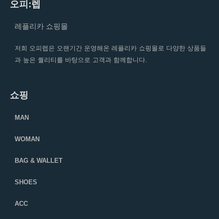
오피:렙
레플리카 쇼핑몰
저희 오피렙은 오랜기간 운영해온 레플리카 쇼핑몰로 다양한 상품들
과 높은 퀄리티를 바탕으로 고객과 함께합니다.
쇼핑
MAN
WOMAN
BAG & WALLET
SHOES
ACC