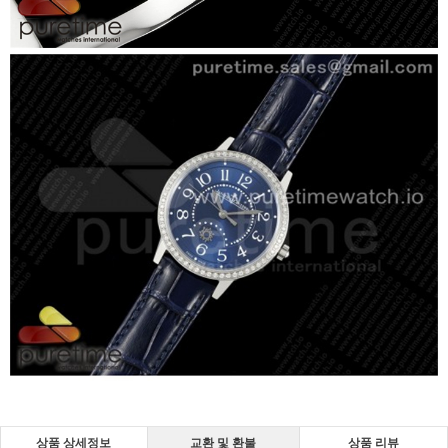
상품 상세정보
교환 및 환불
상품 리뷰