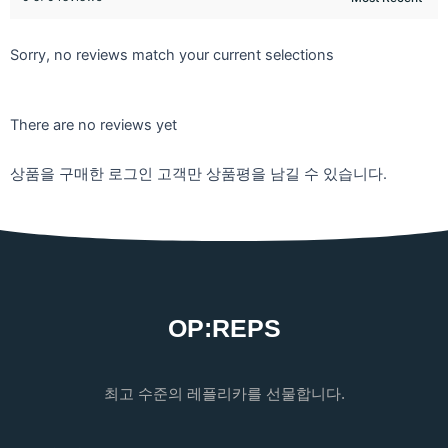
Sorry, no reviews match your current selections
There are no reviews yet
상품을 구매한 로그인 고객만 상품평을 남길 수 있습니다.
OP:REPS
최고 수준의 레플리카를 선물합니다.