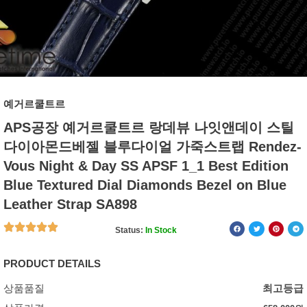
예거르쿨트르
APS공장 예거르쿨트르 랑데뷰 나잇앤데이 스틸
다이아몬드베젤 블루다이얼 가죽스트랩 Rendez-
Vous Night & Day SS APSF 1_1 Best Edition
Blue Textured Dial Diamonds Bezel on Blue
Leather Strap SA898
Status:
In Stock
PRODUCT DETAILS
상품품질
최고등급