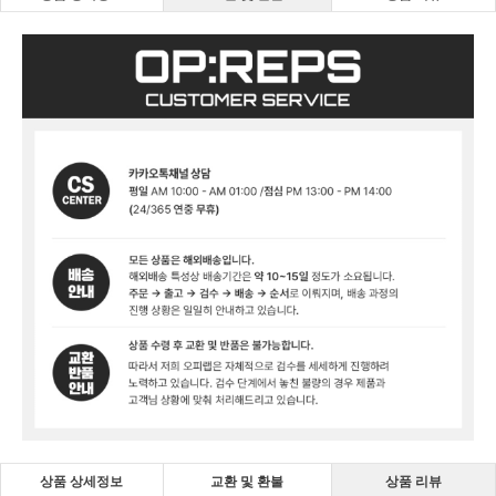
상품 상세정보
교환 및 환불
상품 리뷰