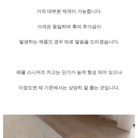
거의 대부분 제작이 가능합니다.
가격은 동일하며
혹여
추가금이
발생하는 제품인 경우 따로 말씀을 드리겠습니다.
레플 스니커즈 치고는 단가가 높게 형성 되어 있으나
이정도면 제 기준에서는 상당히 잘 뽑는 곳입니다.