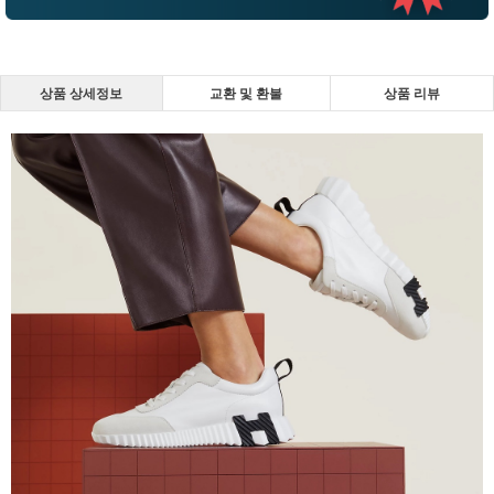
상품 상세정보
교환 및 환불
상품 리뷰