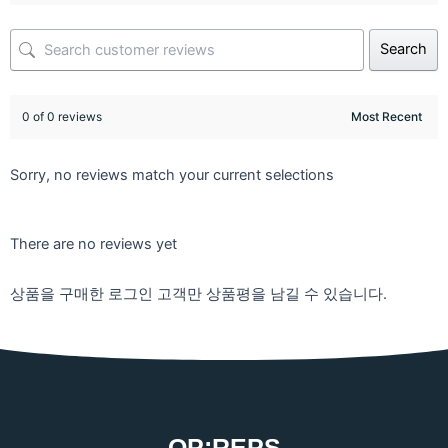
Search
0 of 0 reviews
Sorry, no reviews match your current selections
There are no reviews yet
상품을 구매한 로그인 고객만 상품평을 남길 수 있습니다.
OP:REPS