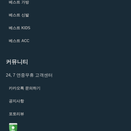
베스트 가방
베스트 신발
베스트 KIDS
베스트 ACC
커뮤니티
24, 7 연중무휴 고객센터
카카오톡 문의하기
공지사항
포토리뷰