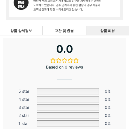
상품 상세정보
교환 및 환불
상품 리뷰
0.0
Based on 0 reviews
5 star
0%
4 star
0%
3 star
0%
2 star
0%
1 star
0%