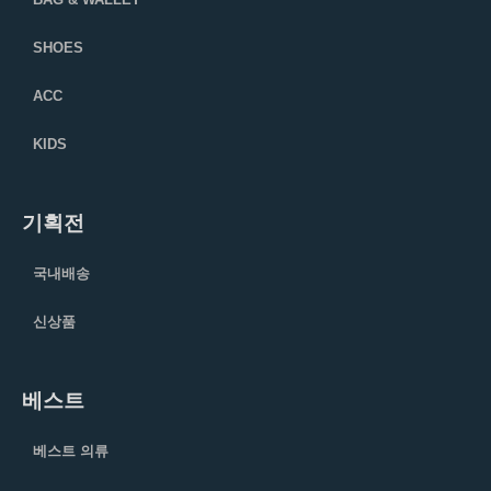
SHOES
ACC
KIDS
기획전
국내배송
신상품
베스트
베스트 의류