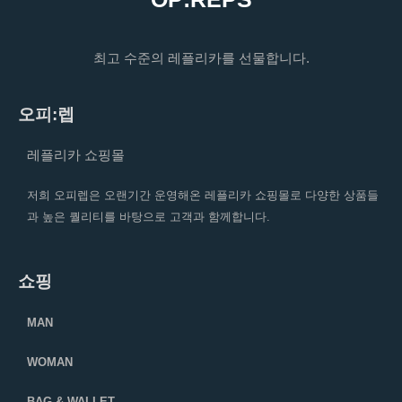
최고 수준의 레플리카를 선물합니다.
오피:렙
레플리카 쇼핑몰
저희 오피렙은 오랜기간 운영해온 레플리카 쇼핑몰로 다양한 상품들
과 높은 퀄리티를 바탕으로 고객과 함께합니다.
쇼핑
MAN
WOMAN
BAG & WALLET