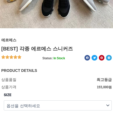
에르메스
[BEST] 각종 에르메스 스니커즈
Status:
In Stock
PRODUCT DETAILS
상품품질
최고등급
상품가격
193,000
원
SIZE