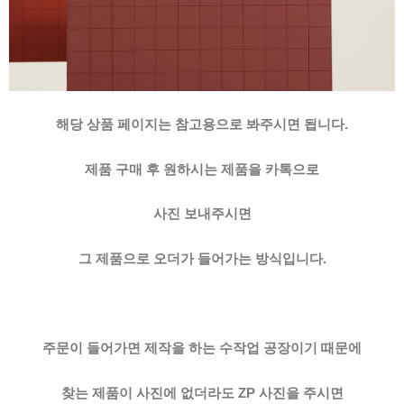
해당 상품 페이지는 참고용으로 봐주시면 됩니다.
제품 구매 후 원하시는 제품을 카톡으로
사진 보내주시면
그 제품으로 오더가 들어가는 방식입니다.
주문이 들어가면 제작을 하는 수작업 공장이기 때문에
찾는 제품이 사진에 없더라도 ZP 사진을 주시면