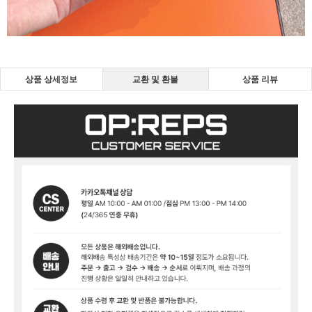
상품 상세정보
교환 및 환불
상품 리뷰