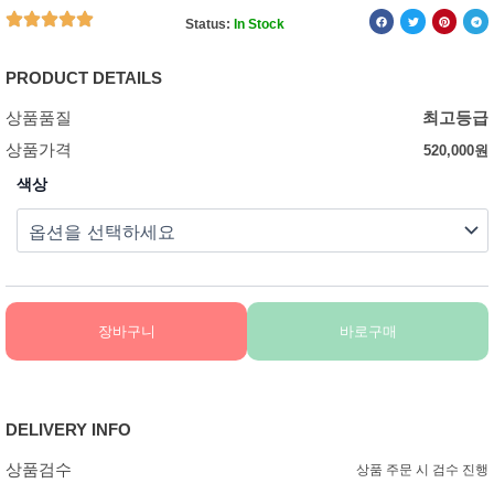
Status:
In Stock
PRODUCT DETAILS
상품품질
최고등급
상품가격
520,000
원
색상
장바구니
바로구매
DELIVERY INFO
상품검수
상품 주문 시 검수 진행