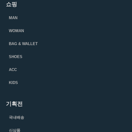
쇼핑
MAN
WOMAN
BAG & WALLET
SHOES
ACC
KIDS
기획전
국내배송
신상품