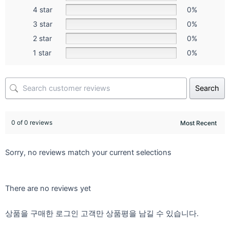
4 star
0%
3 star
0%
2 star
0%
1 star
0%
Search
0 of 0 reviews
Sorry, no reviews match your current selections
There are no reviews yet
상품을 구매한 로그인 고객만 상품평을 남길 수 있습니다.