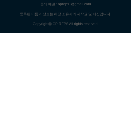
문의 메일 : opreps1@gmail.com
등록된 이름과 상표는 해당 소유자의 저작권 및 재산입니다.
Copyrightⓒ OP-REPS All rights reserved.