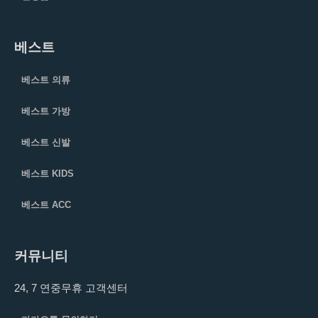
베스트
베스트 의류
베스트 가방
베스트 신발
베스트 KIDS
베스트 ACC
커뮤니티
24, 7 연중무휴 고객센터