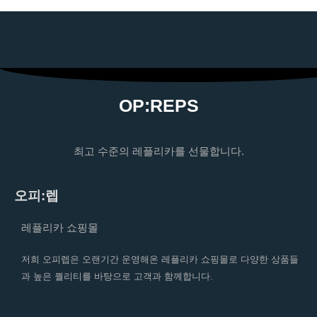
OP:REPS
최고 수준의 레플리카를 선물합니다.
오피:렙
레플리카 쇼핑몰
저희 오피렙은 오랜기간 운영해온 레플리카 쇼핑몰로 다양한 상품들
과 높은 퀄리티를 바탕으로 고객과 함께합니다.