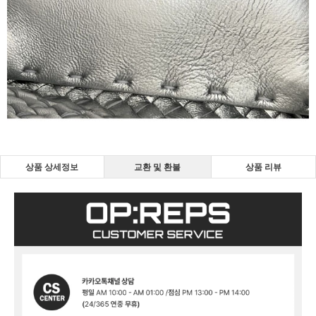
상품 상세정보
교환 및 환불
상품 리뷰