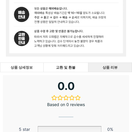
상품 상세정보
교환 및 환불
상품 리뷰
0.0
Based on 0 reviews
5 star
0%