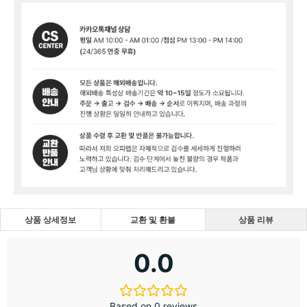
상품 상세정보
교환 및 환불
상품 리뷰
0.0
Based on 0 reviews