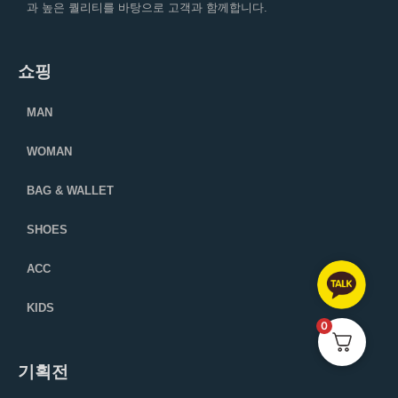
과 높은 퀄리티를 바탕으로 고객과 함께합니다.
쇼핑
MAN
WOMAN
BAG & WALLET
SHOES
ACC
KIDS
0
기획전