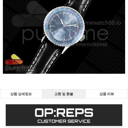
상품 상세정보
교환 및 환불
상품 리뷰