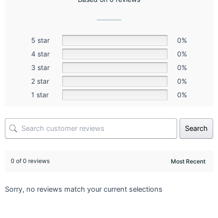
5 star
0%
4 star
0%
3 star
0%
2 star
0%
1 star
0%
Search
0 of 0 reviews
Sorry, no reviews match your current selections