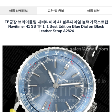
상품 상세정보
교환 및 환불
상품 리뷰
TF공장 브라이틀링 내비타이머 41 블루다이얼 블랙가죽스트랩
Navitimer 41 SS TF 1_1 Best Edition Blue Dial on Black
Leather Strap A2824