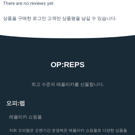
There are no reviews yet
상품을 구매한 로그인 고객만 상품평을 남길 수 있습니다.
OP:REPS
최고 수준의 레플리카를 선물합니다.
오피:렙
레플리카 쇼핑몰
저희 오피렙은 오랜기간 운영해온 레플리카 쇼핑몰로 다양한 상품들