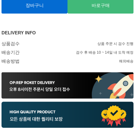
장바구니
바로구매
DELIVERY INFO
상품검수
상품 주문 시 검수 진행
배송기간
검수 후 배송 10 ~ 14일 내 도착 예정
배송방법
해외배송