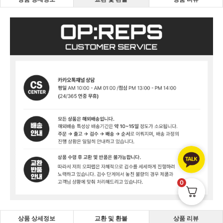
0
상품 상세정보
교환 및 환불
상품 리뷰