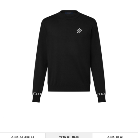
상품 상세정보
교환 및 환불
상품 리뷰