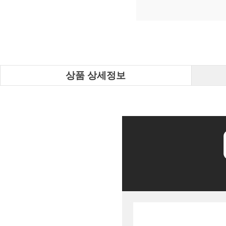
상품 상세정보