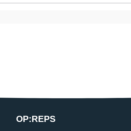
OP:REPS