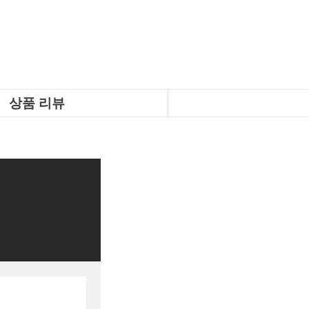
상품 리뷰