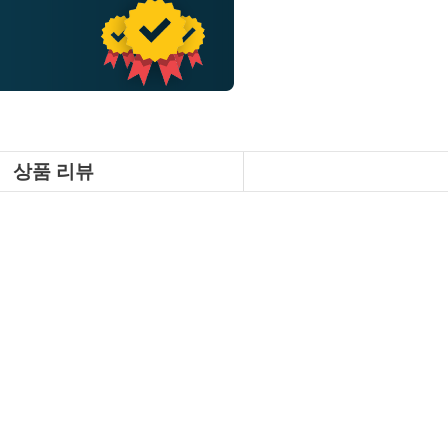
상품 리뷰