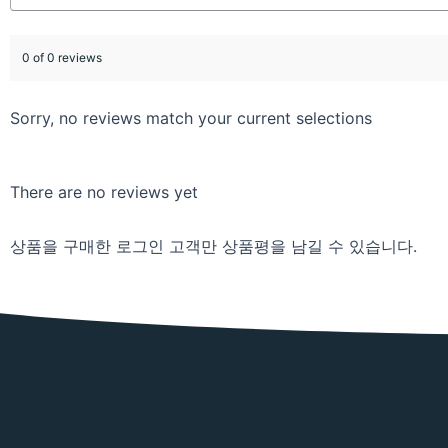
0 of 0 reviews
Sorry, no reviews match your current selections
There are no reviews yet
상품을 구매한 로그인 고객만 상품평을 남길 수 있습니다.