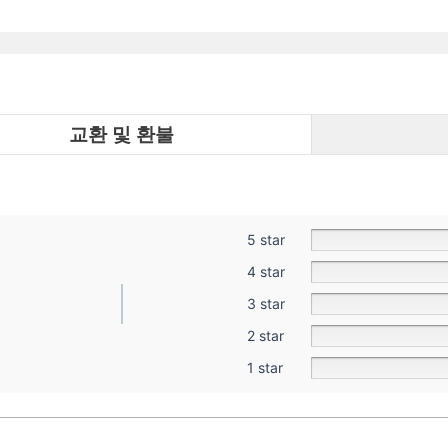
교환 및 환불
5 star
4 star
3 star
2 star
1 star