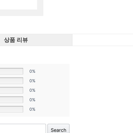
상품 리뷰
0%
0%
0%
0%
0%
Search