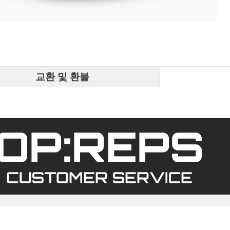
교환 및 환불