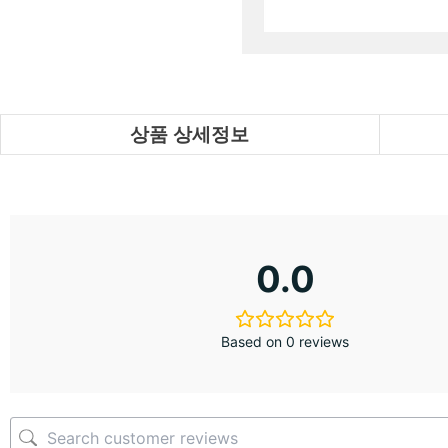
상품 상세정보
0.0
Based on 0 reviews