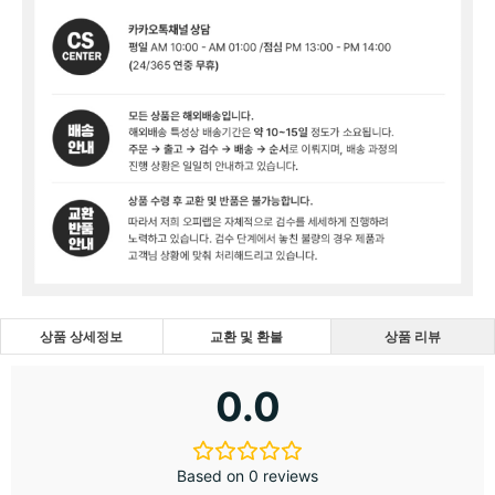
상품 상세정보
교환 및 환불
상품 리뷰
0.0
Based on 0 reviews