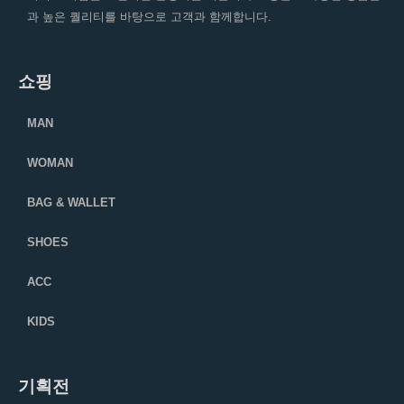
과 높은 퀄리티를 바탕으로 고객과 함께합니다.
쇼핑
MAN
WOMAN
BAG & WALLET
SHOES
ACC
KIDS
기획전