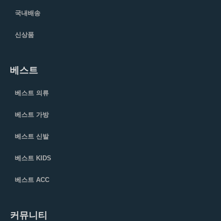
국내배송
신상품
베스트
베스트 의류
베스트 가방
베스트 신발
베스트 KIDS
베스트 ACC
커뮤니티