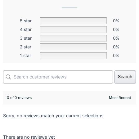
5 star
0%
4 star
0%
3 star
0%
2 star
0%
1 star
0%
Search
0 of 0 reviews
Sorry, no reviews match your current selections
There are no reviews yet