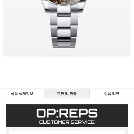
상품 상세정보
교환 및 환불
상품 리뷰