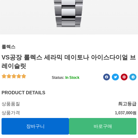
롤렉스
VS공장 롤렉스 세라믹 데이토나 아이스다이얼 브
레이슬릿
Status:
In Stock
PRODUCT DETAILS
상품품질
최고등급
상품가격
1,037,000
원
장바구니
바로구매