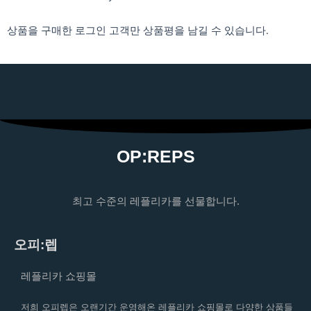
상품을 구매한 로그인 고객만 상품평을 남길 수 있습니다.
OP:REPS
최고 수준의 레플리카를 선물합니다.
오피:렙
레플리카 쇼핑몰
저희 오피렙은 오랜기간 운영해온 레플리카 쇼핑몰로 다양한 상품들